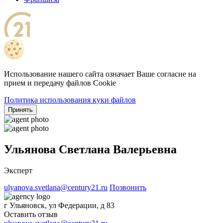
Использование нашего сайта означает Ваше согласие на
прием и передачу файлов Cookie
Политика использования куки файлов
Принять
Ульянова Светлана Валерьевна
Эксперт
ulyanova.svetlana@century21.ru
Позвонить
г Ульяновск, ул Федерации, д 83
Оставить отзыв