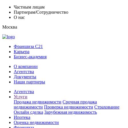
Частным лицам
Партнерам/Сотрудничество
О нас
Москва
Франшиза C21
Карьера
Бизнес-академия
О компании
Агентства
Документы
Наши партнеры
Агентства
Услуги
Продажа недвижимости
Срочная продажа
недвижимости
Проверка недвижимости
Страхование
Онлайн сделка
Зарубежная недвижимость
Ипотека
Оценка недвижимости
Франшиза