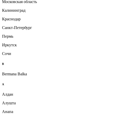
Московская область
Калининград
Краснодар
Санкт-Петербург
Пермь
Иркутск
Сочи
B
Bermana Balka
А
Алдан
Алушта
Анапа