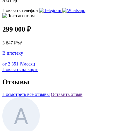
Эксперт
Показать телефон
299 000 ₽
3 647 ₽/м²
В ипотеку
от 2 351 ₽/месяц
Показать на карте
Отзывы
Посмотреть все отзывы
Оставить отзыв