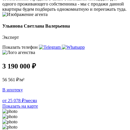
одного проживающего собственника - мы с продажи данной
квартиры будем подбирать однокомнатную и переезжать туда.
Ульянова Светлана Валерьевна
Эксперт
Показать телефон
3 190 000 ₽
56 561 ₽/м²
В ипотеку
от 25 078 ₽/месяц
Показать на карте