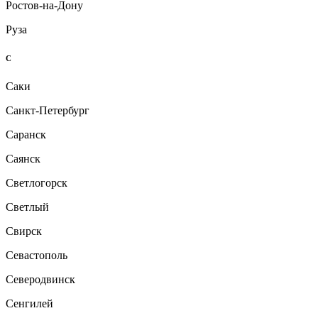
Ростов-на-Дону
Руза
С
Саки
Санкт-Петербург
Саранск
Саянск
Светлогорск
Светлый
Свирск
Севастополь
Северодвинск
Сенгилей