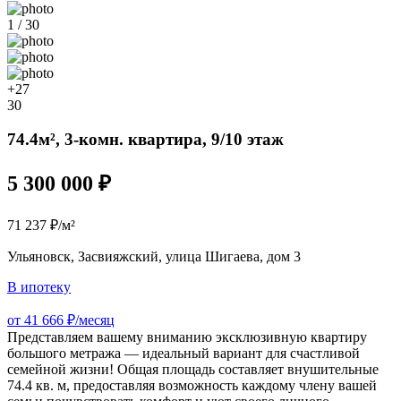
1 / 30
+27
30
74.4м², 3-комн. квартира, 9/10 этаж
5 300 000 ₽
71 237 ₽/м²
Ульяновск, Засвияжский, улица Шигаева, дом 3
В ипотеку
от 41 666 ₽/месяц
Представляем вашему вниманию эксклюзивную квартиру
большого метража — идеальный вариант для счастливой
семейной жизни! Общая площадь составляет внушительные
74.4 кв. м, предоставляя возможность каждому члену вашей