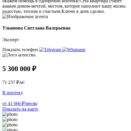
окажем помощь в одобрении ипотеки!!Эта квартира станет
вашим домом-мечтой, местом, которое наполнит вашу жизнь
радостью, теплом и счастьем.Ключи в день сделки.
Ульянова Светлана Валерьевна
Эксперт
Показать телефон
5 300 000 ₽
71 237 ₽/м²
В ипотеку
от 41 666 ₽/месяц
Показать на карте