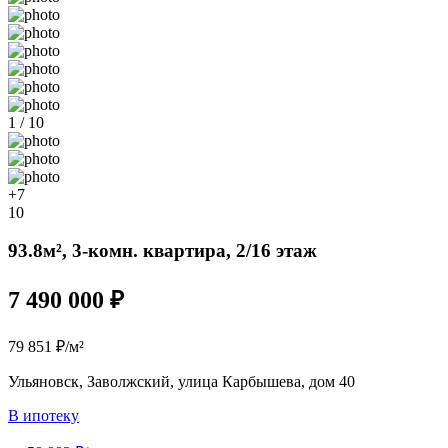
1 / 10
+7
10
93.8м², 3-комн. квартира, 2/16 этаж
7 490 000 ₽
79 851 ₽/м²
Ульяновск, Заволжский, улица Карбышева, дом 40
В ипотеку