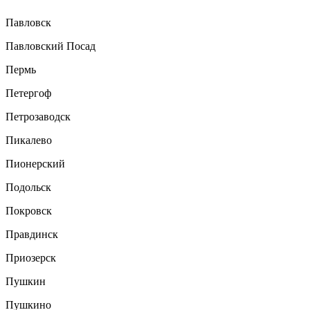
Павловск
Павловский Посад
Пермь
Петергоф
Петрозаводск
Пикалево
Пионерский
Подольск
Покровск
Правдинск
Приозерск
Пушкин
Пушкино