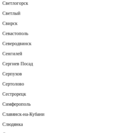
Светлогорск
Светлый
Свирск
Севастополь
Северодвинск
Сенгилей
Сергиев Посад
Серпухов
Сертолово
Сестрорецк
Симферополь
Славянск-на-Кубани
Слюдянка