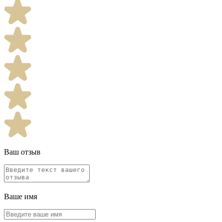
Ваш отзыв
Ваше имя