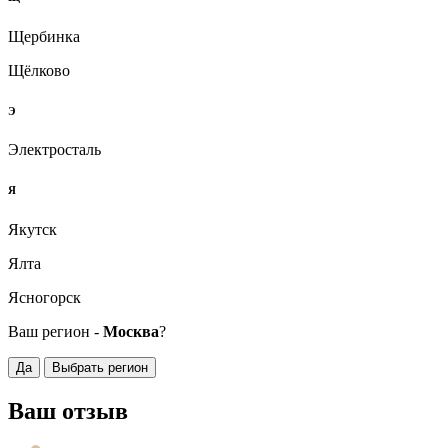
Щербинка
Щёлково
Э
Электросталь
Я
Якутск
Ялта
Ясногорск
Ваш регион -
Москва
?
Да
Выбрать регион
Ваш отзыв