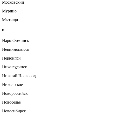
Московский
Мурино
Мытищи
Н
Наро-Фоминск
Невинномысск
Нерюнгри
Нижнеудинск
Нижний Новгород
Никольское
Новороссийск
Новоселье
Новосибирск