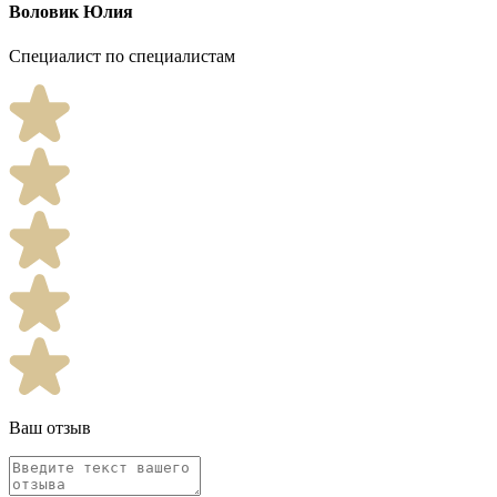
Воловик Юлия
Специалист по специалистам
Ваш отзыв