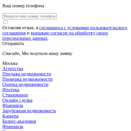
Ваш номер телефона
Оставляя отзыв, я
соглашаюсь с условиями пользовательского
соглашения
и
выражаю согласие на обработку своих
персональных данных
.
Отправить
Спасибо,
Мы получили вашу заявку
Москва
Агентства
Продажа недвижимости
Проверка недвижимости
Оценка недвижимости
Ипотека
Страхование
Онлайн сделка
Франшиза
Зарубежная недвижимость
Карьера
Бизнес-академия
Франшиза