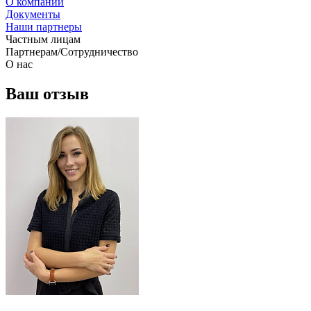
О компании
Документы
Наши партнеры
Частным лицам
Партнерам/Сотрудничество
О нас
Ваш отзыв