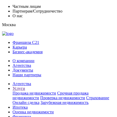
Частным лицам
Партнерам/Сотрудничество
О нас
Москва
Франшиза C21
Карьера
Бизнес-академия
О компании
Агентства
Документы
Наши партнеры
Агентства
Услуги
Продажа недвижимости
Срочная продажа
недвижимости
Проверка недвижимости
Страхование
Онлайн сделка
Зарубежная недвижимость
Ипотека
Оценка недвижимости
Франшиза