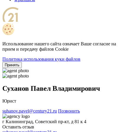
Использование нашего сайта означает Ваше согласие на
прием и передачу файлов Cookie
Политика использования куки файлов
Принять
Суханов Павел Владимирович
Юрист
suhanov.pavel@century21.ru
Позвонить
г Калининград, Советский пр-кт, д 81 к 4
Оставить отзыв