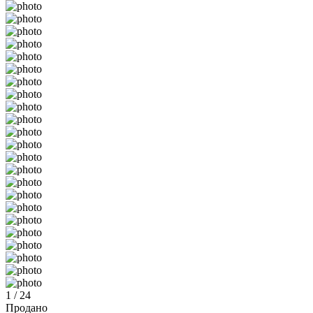
1 / 24
Продано