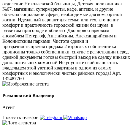
отделение Николаевской больницы, Детская поликлиника
№67, магазины, супермаркеты, кафе, аптеки, и другие
объекты социальной сферы, необходимые для комфортной
жизни. Идеальный вариант для семьи или тех, кто ценит
комфорт и практичность городской жизни без шума, в
развитом пригороде и вблизи с Дворцово-парковым
ансамблем Петергоф, Английским, Александрийским и
Колонистским парками. Чистота сделки и
прозрачность:прямая продажа 2 взрослых собственника
прописаны только собственники, снятие с регистрации перед
сделкой документы готовы быстрый выход на сделку никаких
дополнительных комиссий Не упустите свой шанс стать
владельцем этой уютной квартиры в одном из самых
комфортных и экологически чистых районов города! Арт.
135487760
Романовский Владимир
Агент
Показать телефон