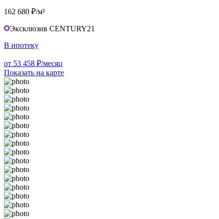
162 680 ₽/м²
Эксклюзив CENTURY21
В ипотеку
от 53 458 ₽/месяц
Показать на карте