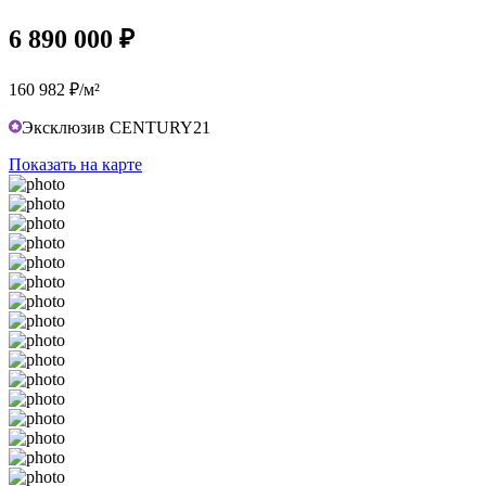
6 890 000 ₽
160 982 ₽/м²
Эксклюзив CENTURY21
Показать на карте