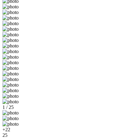
1 / 25
+22
25