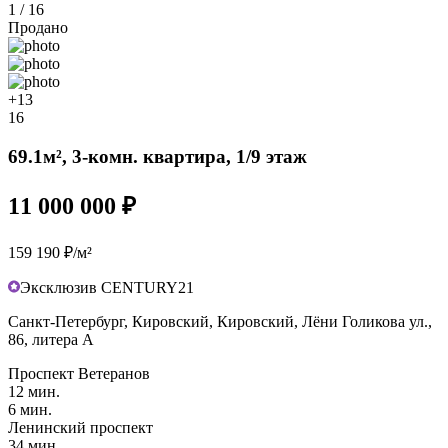
1 / 16
Продано
+13
16
69.1м², 3-комн. квартира, 1/9 этаж
11 000 000 ₽
159 190 ₽/м²
Эксклюзив CENTURY21
Санкт-Петербург, Кировский, Кировский, Лёни Голикова ул.,
86, литера А
Проспект Ветеранов
12 мин.
6 мин.
Ленинский проспект
34 мин.