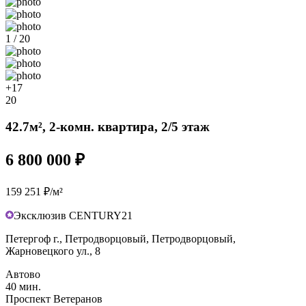
1 / 20
+17
20
42.7м², 2-комн. квартира, 2/5 этаж
6 800 000 ₽
159 251 ₽/м²
Эксклюзив CENTURY21
Петергоф г., Петродворцовый, Петродворцовый,
Жарновецкого ул., 8
Автово
40 мин.
Проспект Ветеранов