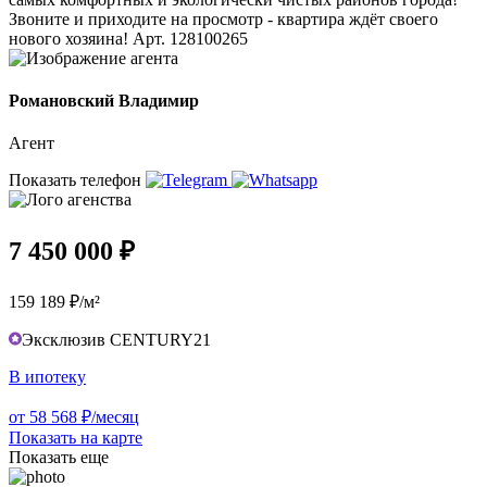
Звоните и приходите на просмотр - квартира ждёт своего
нового хозяина! Арт. 128100265
Романовский Владимир
Агент
Показать телефон
7 450 000 ₽
159 189 ₽/м²
Эксклюзив CENTURY21
В ипотеку
от 58 568 ₽/месяц
Показать на карте
Показать еще