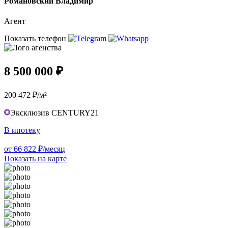
Романовский Владимир
Агент
Показать телефон
8 500 000 ₽
200 472 ₽/м²
Эксклюзив CENTURY21
В ипотеку
от 66 822 ₽/месяц
Показать на карте