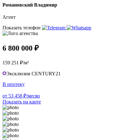
Романовский Владимир
Агент
Показать телефон
6 800 000 ₽
159 251 ₽/м²
Эксклюзив CENTURY21
В ипотеку
от 53 458 ₽/месяц
Показать на карте