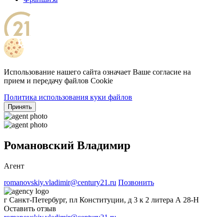
Использование нашего сайта означает Ваше согласие на
прием и передачу файлов Cookie
Политика использования куки файлов
Принять
Романовский Владимир
Агент
romanovskiy.vladimir@century21.ru
Позвонить
г Санкт-Петербург, пл Конституции, д 3 к 2 литера А 28-Н
Оставить отзыв