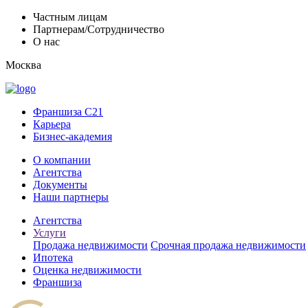
Частным лицам
Партнерам/Сотрудничество
О нас
Москва
Франшиза C21
Карьера
Бизнес-академия
О компании
Агентства
Документы
Наши партнеры
Агентства
Услуги
Продажа недвижимости
Срочная продажа недвижимости
Ипотека
Оценка недвижимости
Франшиза