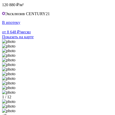
120 880 ₽/м²
Эксклюзив CENTURY21
В ипотеку
от 8 648 ₽/месяц
Показать на карте
1 / 12