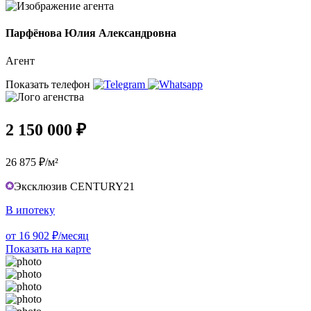
Парфёнова Юлия Александровна
Агент
Показать телефон
2 150 000 ₽
26 875 ₽/м²
Эксклюзив CENTURY21
В ипотеку
от 16 902 ₽/месяц
Показать на карте