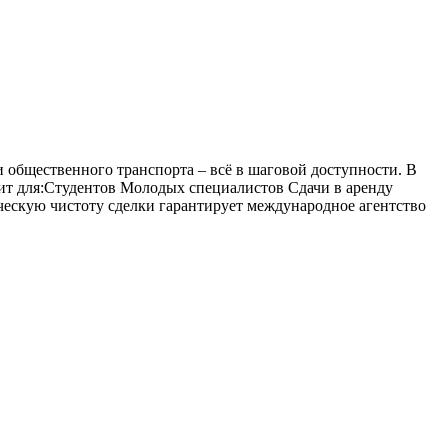
и общественного транспорта – всё в шаговой доступности. В
дит для:Студентов Молодых специалистов Сдачи в аренду
ческую чистоту сделки гарантирует международное агентство