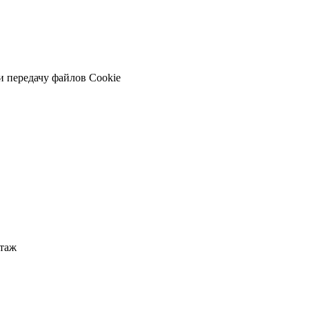
и передачу файлов Cookie
этаж