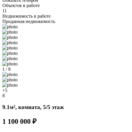
Показать телефон
Объектов в работе
11
Недвижимость в работе
Проданная недвижимость
1 / 8
+5
8
9.1м², комната, 5/5 этаж
1 100 000 ₽