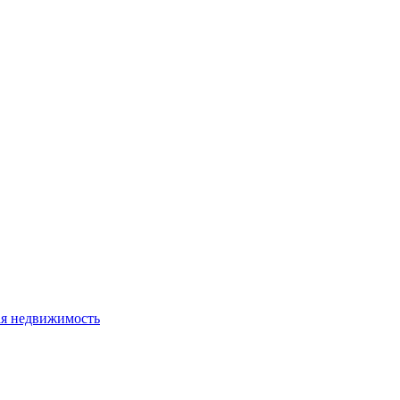
я недвижимость