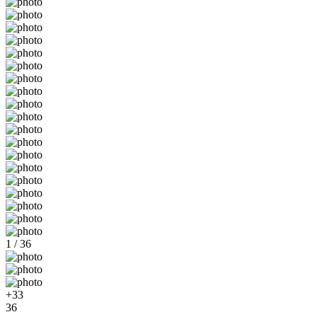
1 / 36
+33
36