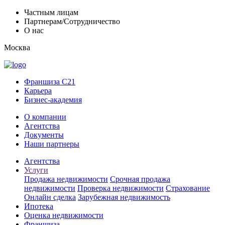
Частным лицам
Партнерам/Сотрудничество
О нас
Москва
Франшиза C21
Карьера
Бизнес-академия
О компании
Агентства
Документы
Наши партнеры
Агентства
Услуги
Продажа недвижимости
Срочная продажа
недвижимости
Проверка недвижимости
Страхование
Онлайн сделка
Зарубежная недвижимость
Ипотека
Оценка недвижимости
Франшиза