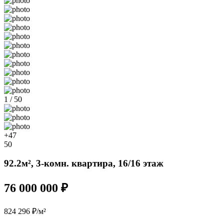
1 / 50
+47
50
92.2м², 3-комн. квартира, 16/16 этаж
76 000 000 ₽
824 296 ₽/м²