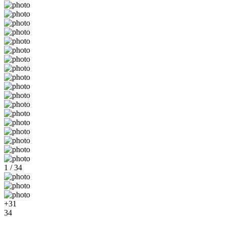
1 / 34
+31
34