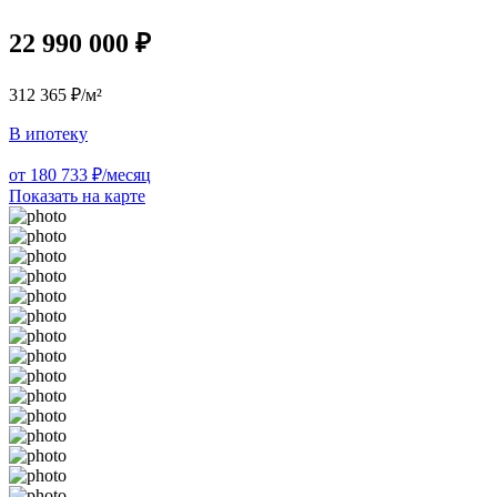
22 990 000 ₽
312 365 ₽/м²
В ипотеку
от 180 733 ₽/месяц
Показать на карте