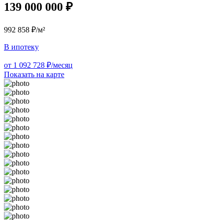
139 000 000 ₽
992 858 ₽/м²
В ипотеку
от 1 092 728 ₽/месяц
Показать на карте