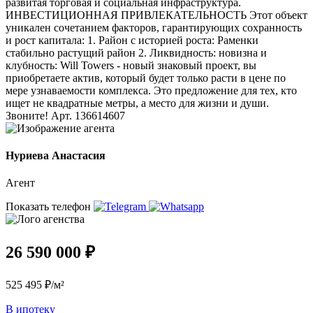
развитая торговая и социальная инфраструктура.
ИНВЕСТИЦИОННАЯ ПРИВЛЕКАТЕЛЬНОСТЬ Этот объект
уникален сочетанием факторов, гарантирующих сохранность
и рост капитала: 1. Район с историей роста: Раменки
стабильно растущий район 2. Ликвидность: новизна и
клубность: Will Towers - новый знаковый проект, вы
приобретаете актив, который будет только расти в цене по
мере узнаваемости комплекса. Это предложение для тех, кто
ищет не квадратные метры, а место для жизни и души.
Звоните! Арт. 136614607
Нуриева Анастасия
Агент
Показать телефон
26 590 000 ₽
525 495 ₽/м²
В ипотеку