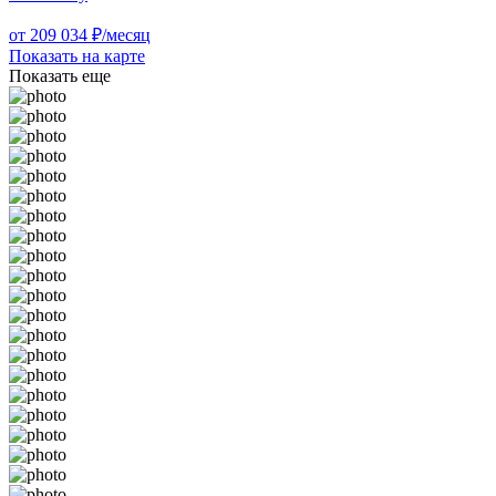
от 209 034 ₽/месяц
Показать на карте
Показать еще