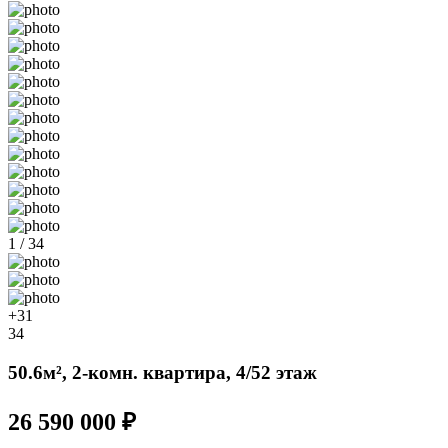
1 / 34
+31
34
50.6м², 2-комн. квартира, 4/52 этаж
26 590 000 ₽