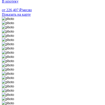
В ипотеку
от 226 407 ₽/месяц
Показать на карте