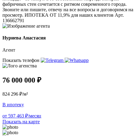
фабричных стен сочетается с ритмом современного города.
Звоните или пишите, отвечу на все вопросы и договоримся на
просмотр. ИПОТЕКА ОТ 11,9% для наших клиентов Арт.
136662791
Нуриева Анастасия
Агент
Показать телефон
76 000 000 ₽
824 296 ₽/м²
В ипотеку
от 597 463 ₽/месяц
Показать на карте