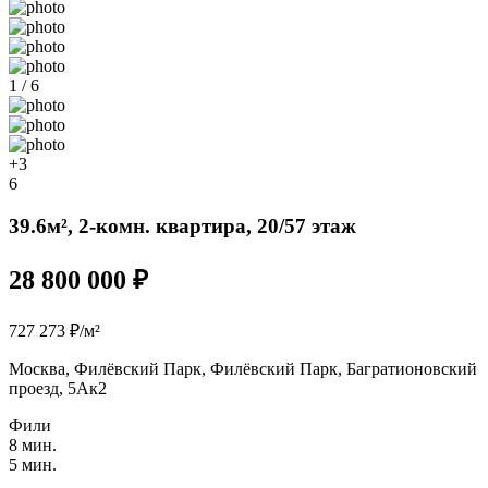
1 / 6
+3
6
39.6м², 2-комн. квартира, 20/57 этаж
28 800 000 ₽
727 273 ₽/м²
Москва, Филёвский Парк, Филёвский Парк, Багратионовский
проезд, 5Ак2
Фили
8 мин.
5 мин.