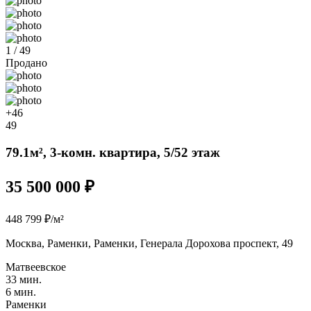
1 / 49
Продано
+46
49
79.1м², 3-комн. квартира, 5/52 этаж
35 500 000 ₽
448 799 ₽/м²
Москва, Раменки, Раменки, Генерала Дорохова проспект, 49
Матвеевское
33 мин.
6 мин.
Раменки