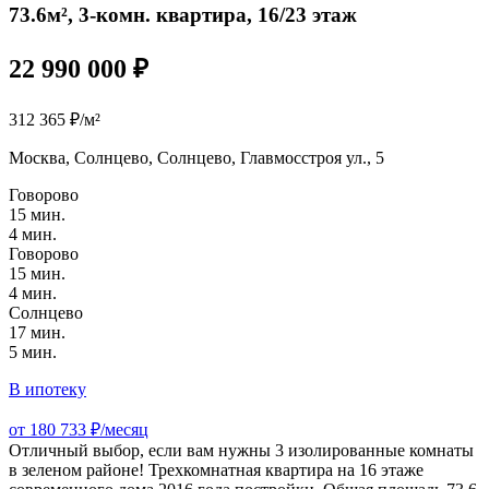
73.6м², 3-комн. квартира, 16/23 этаж
22 990 000 ₽
312 365 ₽/м²
Москва, Солнцево, Солнцево, Главмосстроя ул., 5
Говорово
15 мин.
4 мин.
Говорово
15 мин.
4 мин.
Солнцево
17 мин.
5 мин.
В ипотеку
от 180 733 ₽/месяц
Отличный выбор, если вам нужны 3 изолированные комнаты
в зеленом районе! Трехкомнатная квартира на 16 этаже