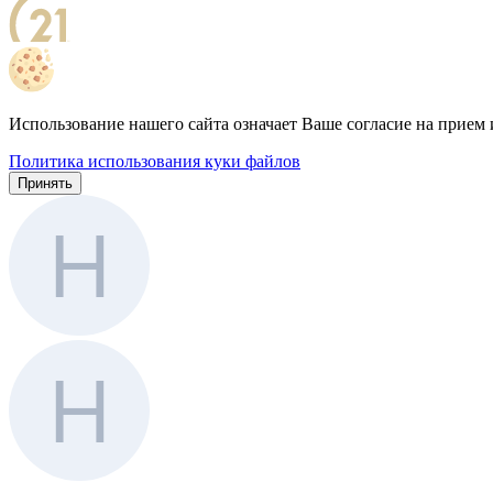
Использование нашего сайта означает Ваше согласие на прием 
Политика использования куки файлов
Принять