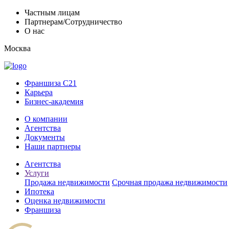
Частным лицам
Партнерам/Сотрудничество
О нас
Москва
Франшиза C21
Карьера
Бизнес-академия
О компании
Агентства
Документы
Наши партнеры
Агентства
Услуги
Продажа недвижимости
Срочная продажа недвижимости
Ипотека
Оценка недвижимости
Франшиза