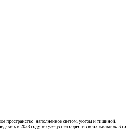
ичное пространство, наполненное светом, уютом и тишиной.
давно, в 2023 году, но уже успел обрести своих жильцов. Это