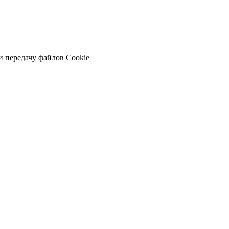
и передачу файлов Cookie