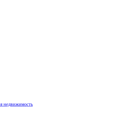
я недвижимость