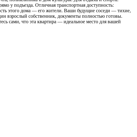
ямо у подъезда. Отличная транспортная доступность:
ость этого дома — его жители. Ваши будущие соседи — тихие,
дин взрослый собственник, документы полностью готовы.
есь сами, что эта квартира — идеальное место для вашей