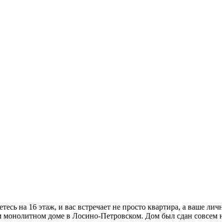
тесь на 16 этаж, и вас встречает не просто квартира, а ваше л
 монолитном доме в Лосино-Петровском. Дом был сдан совсем не