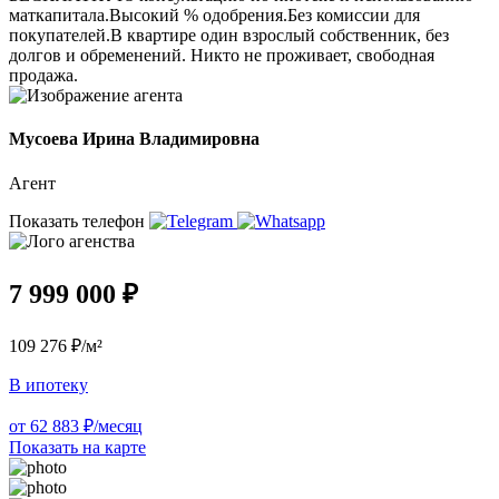
маткапитала.Высокий % одобрения.Без комиссии для
покупателей.В квартире один взрослый собственник, без
долгов и обременений. Никто не проживает, свободная
продажа.
Мусоева Ирина Владимировна
Агент
Показать телефон
7 999 000 ₽
109 276 ₽/м²
В ипотеку
от 62 883 ₽/месяц
Показать на карте