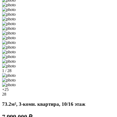
1 / 28
+25
28
73.2м², 3-комн. квартира, 10/16 этаж