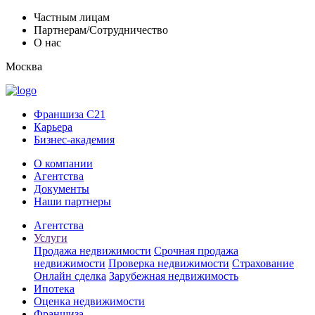
Частным лицам
Партнерам/Сотрудничество
О нас
Москва
Франшиза C21
Карьера
Бизнес-академия
О компании
Агентства
Документы
Наши партнеры
Агентства
Услуги
Продажа недвижимости
Срочная продажа
недвижимости
Проверка недвижимости
Страхование
Онлайн сделка
Зарубежная недвижимость
Ипотека
Оценка недвижимости
Франшиза