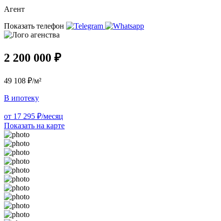
Агент
Показать телефон
2 200 000 ₽
49 108 ₽/м²
В ипотеку
от 17 295 ₽/месяц
Показать на карте