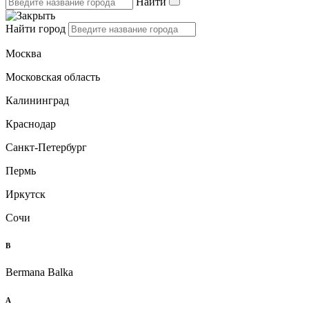
Найти
Найти город
Москва
Московская область
Калининград
Краснодар
Санкт-Петербург
Пермь
Иркутск
Сочи
B
Bermana Balka
А