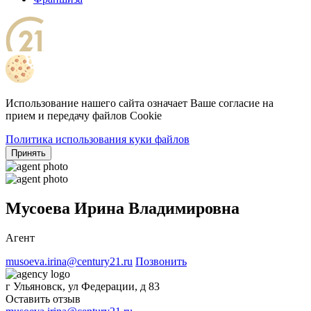
Использование нашего сайта означает Ваше согласие на
прием и передачу файлов Cookie
Политика использования куки файлов
Принять
Мусоева Ирина Владимировна
Агент
musoeva.irina@century21.ru
Позвонить
г Ульяновск, ул Федерации, д 83
Оставить отзыв