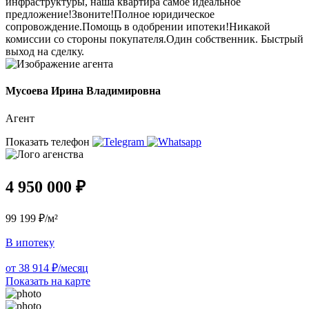
инфраструктуры, наша квартира самое идеальное
предложение!Звоните!Полное юридическое
сопровождение.Помощь в одобрении ипотеки!Никакой
комиссии со стороны покупателя.Один собственник. Быстрый
выход на сделку.
Мусоева Ирина Владимировна
Агент
Показать телефон
4 950 000 ₽
99 199 ₽/м²
В ипотеку
от 38 914 ₽/месяц
Показать на карте