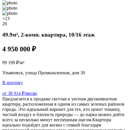
+23
26
49.9м², 2-комн. квартира, 10/16 этаж
4 950 000 ₽
99 199 ₽/м²
Ульяновск, улица Промышленная, дом 30
В ипотеку
от 38 914 ₽/месяц
Предлагается к продаже светлая и уютная двухкомнатная
квартира, расположенная в одном из самых зеленых районов
города. Это идеальный вариант для тех, кто ценит тишину,
чистый воздух и близость природы — до парка можно дойти
всего за несколько минут неспешным шагом.Квартира
идеально подойдет для жизни с семьей благодаря