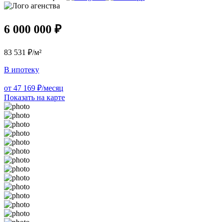
6 000 000 ₽
83 531 ₽/м²
В ипотеку
от 47 169 ₽/месяц
Показать на карте