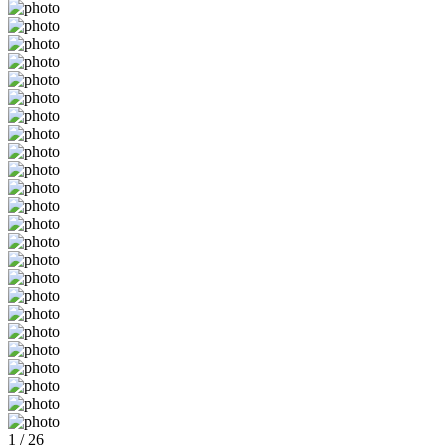
1 / 26