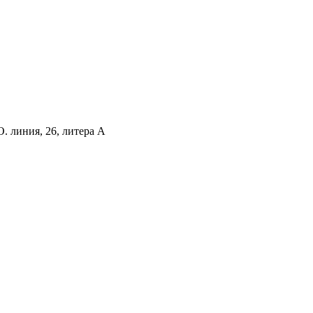
. линия, 26, литера А