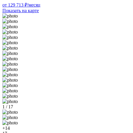
от 129 713 ₽/месяц
Показать на карте
1 / 17
+14