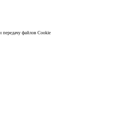
и передачу файлов Cookie