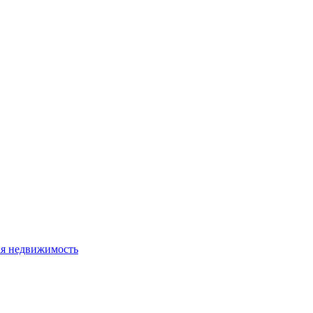
я недвижимость