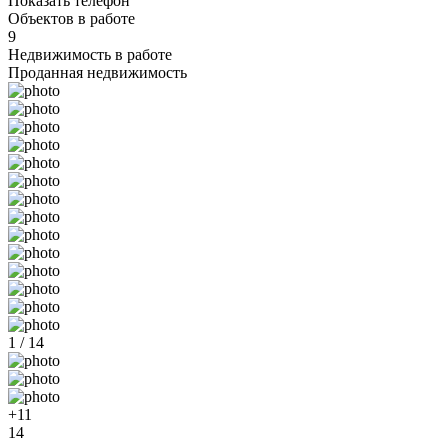
Показать телефон
Объектов в работе
9
Недвижимость в работе
Проданная недвижимость
1 / 14
+11
14