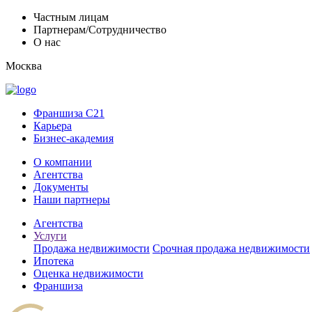
Частным лицам
Партнерам/Сотрудничество
О нас
Москва
Франшиза C21
Карьера
Бизнес-академия
О компании
Агентства
Документы
Наши партнеры
Агентства
Услуги
Продажа недвижимости
Срочная продажа недвижимости
Ипотека
Оценка недвижимости
Франшиза