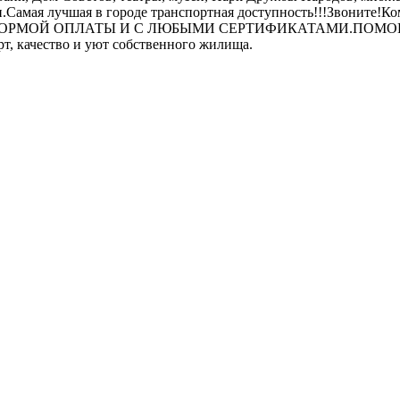
и.Самая лучшая в городе транспортная доступность!!!Звоните!
РМОЙ ОПЛАТЫ И С ЛЮБЫМИ СЕРТИФИКАТАМИ.ПОМОЩЬ 
т, качество и уют собственного жилища.