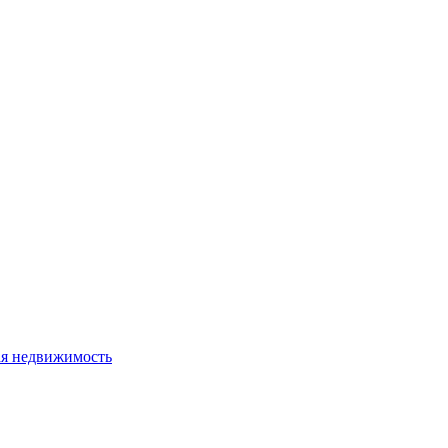
я недвижимость