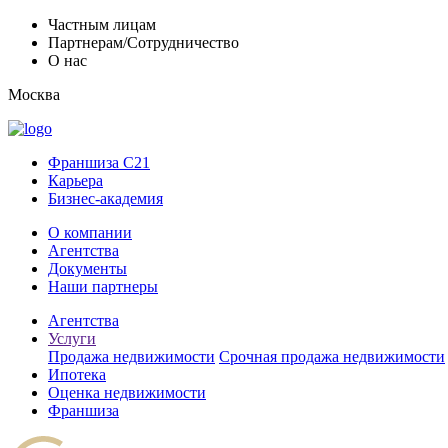
Частным лицам
Партнерам/Сотрудничество
О нас
Москва
Франшиза C21
Карьера
Бизнес-академия
О компании
Агентства
Документы
Наши партнеры
Агентства
Услуги
Продажа недвижимости
Срочная продажа недвижимости
Ипотека
Оценка недвижимости
Франшиза