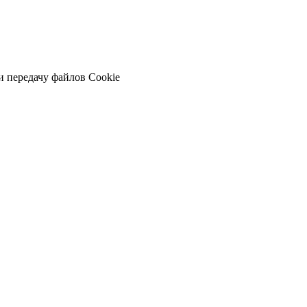
и передачу файлов Cookie