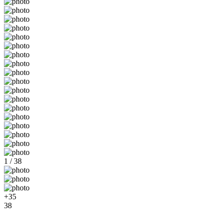
1 / 38
+35
38