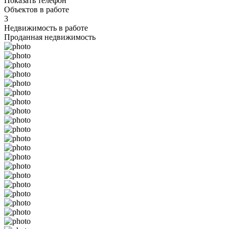
Показать телефон
Объектов в работе
3
Недвижимость в работе
Проданная недвижимость