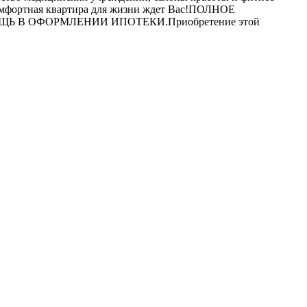
Комфортная квартира для жизни ждет Вас!ПОЛНОЕ
В ОФОРМЛЕНИИ ИПОТЕКИ.Приобретение этой