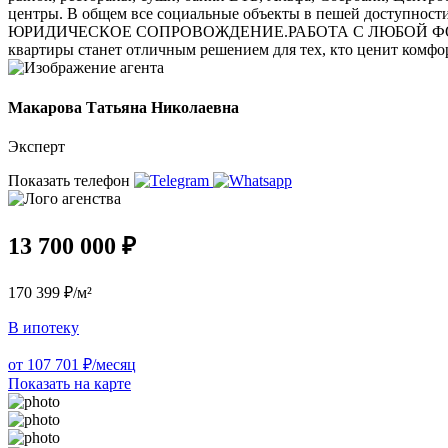
центры. В общем все социальные объекты в пешей доступност
ЮРИДИЧЕСКОЕ СОПРОВОЖДЕНИЕ.РАБОТА С ЛЮБОЙ ФО
квартиры станет отличным решением для тех, кто ценит комфор
Макарова Татьяна Николаевна
Эксперт
Показать телефон
13 700 000 ₽
170 399 ₽/м²
В ипотеку
от 107 701 ₽/месяц
Показать на карте