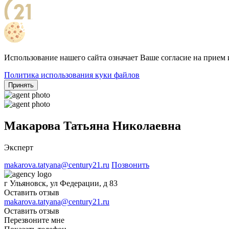
Использование нашего сайта означает Ваше согласие на прием 
Политика использования куки файлов
Принять
Макарова Татьяна Николаевна
Эксперт
makarova.tatyana@century21.ru
Позвонить
г Ульяновск, ул Федерации, д 83
Оставить отзыв
makarova.tatyana@century21.ru
Оставить отзыв
Перезвоните мне