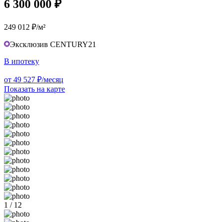
6 300 000 ₽
249 012 ₽/м²
Эксклюзив CENTURY21
В ипотеку
от 49 527 ₽/месяц
Показать на карте
1 / 12