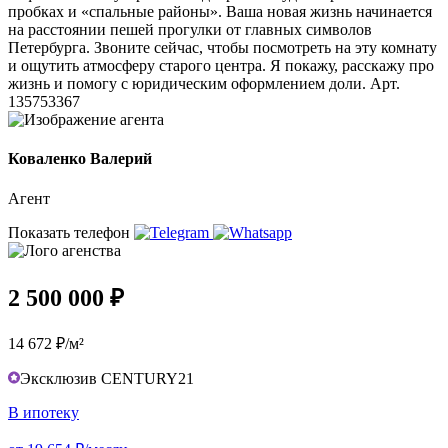
пробках и «спальные районы». Ваша новая жизнь начинается
на расстоянии пешей прогулки от главных символов
Петербурга. Звоните сейчас, чтобы посмотреть на эту комнату
и ощутить атмосферу старого центра. Я покажу, расскажу про
жизнь и помогу с юридическим оформлением доли. Арт.
135753367
Коваленко Валерий
Агент
Показать телефон
2 500 000 ₽
14 672 ₽/м²
Эксклюзив CENTURY21
В ипотеку