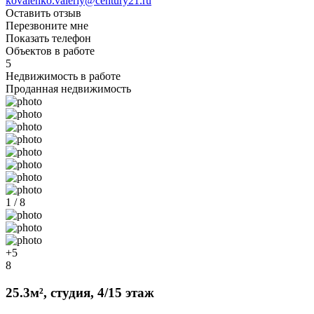
kovalenko.valeriy@century21.ru
Оставить отзыв
Перезвоните мне
Показать телефон
Объектов в работе
5
Недвижимость в работе
Проданная недвижимость
1 / 8
+5
8
25.3м², студия, 4/15 этаж