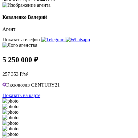
Коваленко Валерий
Агент
Показать телефон
5 250 000 ₽
257 353 ₽/м²
Эксклюзив CENTURY21
Показать на карте