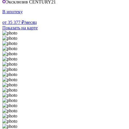
Эксклюзив CENTURY21
В ипотеку
от 35 377 ₽/месяц
Показать на карте