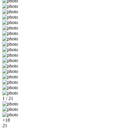
1 / 21
+18
21