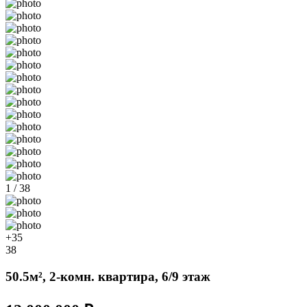
1 / 38
+35
38
50.5м², 2-комн. квартира, 6/9 этаж