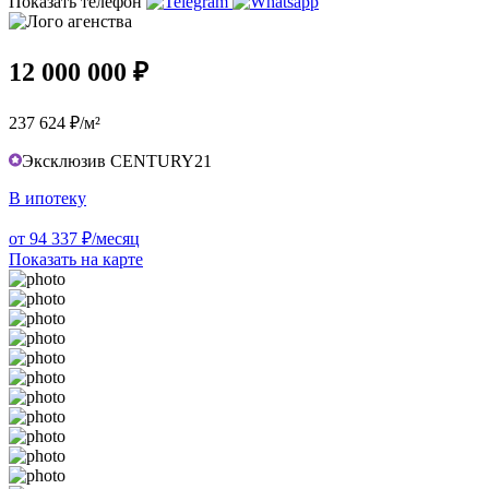
Показать телефон
12 000 000 ₽
237 624 ₽/м²
Эксклюзив CENTURY21
В ипотеку
от 94 337 ₽/месяц
Показать на карте