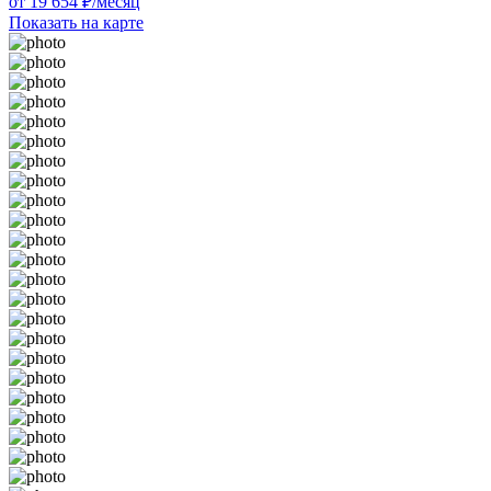
от 19 654 ₽/месяц
Показать на карте