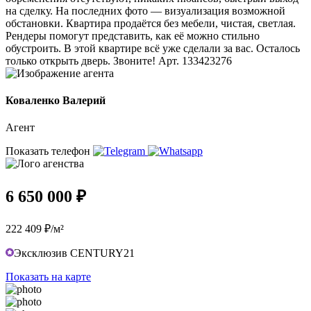
на сделку. На последних фото — визуализация возможной
обстановки. Квартира продаётся без мебели, чистая, светлая.
Рендеры помогут представить, как её можно стильно
обустроить. В этой квартире всё уже сделали за вас. Осталось
только открыть дверь. Звоните! Арт. 133423276
Коваленко Валерий
Агент
Показать телефон
6 650 000 ₽
222 409 ₽/м²
Эксклюзив CENTURY21
Показать на карте