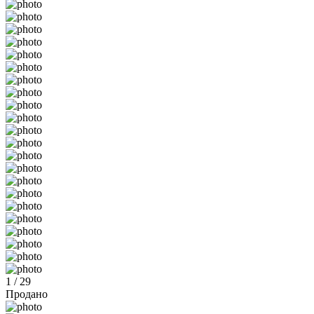
1 / 29
Продано