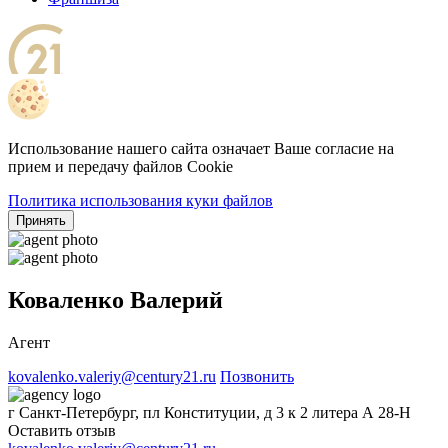
Использование нашего сайта означает Ваше согласие на
прием и передачу файлов Cookie
Политика использования куки файлов
Принять
Коваленко Валерий
Агент
kovalenko.valeriy@century21.ru
Позвонить
г Санкт-Петербург, пл Конституции, д 3 к 2 литера А 28-Н
Оставить отзыв