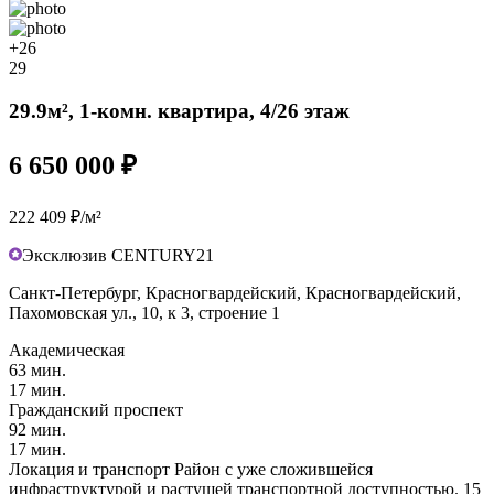
+26
29
29.9м², 1-комн. квартира, 4/26 этаж
6 650 000 ₽
222 409 ₽/м²
Эксклюзив CENTURY21
Санкт-Петербург, Красногвардейский, Красногвардейский,
Пахомовская ул., 10, к 3, строение 1
Академическая
63 мин.
17 мин.
Гражданский проспект
92 мин.
17 мин.
Локация и транспорт Район с уже сложившейся
инфраструктурой и растущей транспортной доступностью. 15