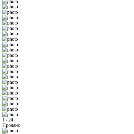
1 / 24
Продано