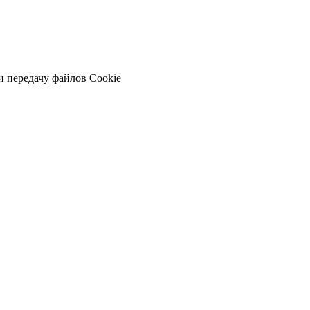
и передачу файлов Cookie