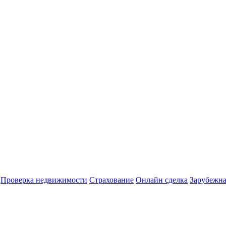
Проверка недвижимости
Страхование
Онлайн сделка
Зарубежна