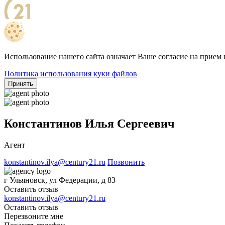
Использование нашего сайта означает Ваше согласие на прием 
Политика использования куки файлов
Принять
Константинов Илья Сергеевич
Агент
konstantinov.ilya@century21.ru
Позвонить
г Ульяновск, ул Федерации, д 83
Оставить отзыв
konstantinov.ilya@century21.ru
Оставить отзыв
Перезвоните мне