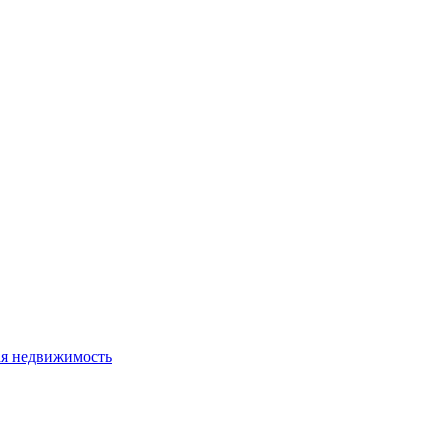
я недвижимость