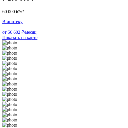
60 000 ₽/м²
В ипотеку
от 56 602 ₽/месяц
Показать на карте