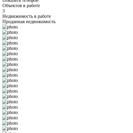
Показать телефон
Объектов в работе
3
Недвижимость в работе
Проданная недвижимость