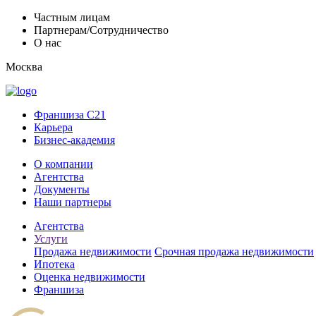
Частным лицам
Партнерам/Сотрудничество
О нас
Москва
Франшиза C21
Карьера
Бизнес-академия
О компании
Агентства
Документы
Наши партнеры
Агентства
Услуги
Продажа недвижимости
Срочная продажа недвижимости
Ипотека
Оценка недвижимости
Франшиза