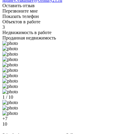
ignatev.vladislav@century21.ru
Оставить отзыв
Перезвоните мне
Показать телефон
Объектов в работе
3
Недвижимость в работе
Проданная недвижимость
1 / 10
+7
10