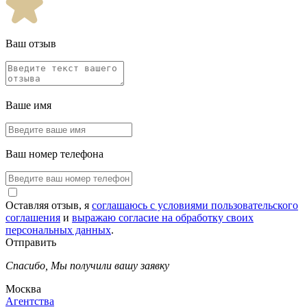
Ваш отзыв
Ваше имя
Ваш номер телефона
Оставляя отзыв, я
соглашаюсь с условиями пользовательского
соглашения
и
выражаю согласие на обработку своих
персональных данных
.
Отправить
Спасибо,
Мы получили вашу заявку
Москва
Агентства