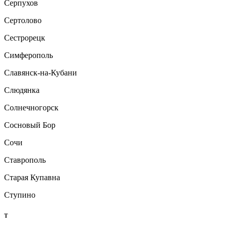
Серпухов
Сертолово
Сестрорецк
Симферополь
Славянск-на-Кубани
Слюдянка
Солнечногорск
Сосновый Бор
Сочи
Ставрополь
Старая Купавна
Ступино
Т