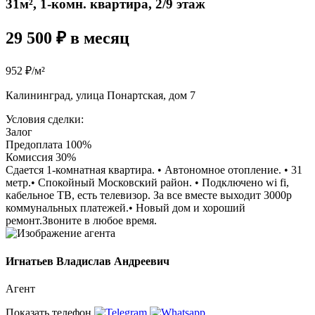
31м², 1-комн. квартира, 2/9 этаж
29 500 ₽ в месяц
952 ₽/м²
Калининград, улица Понартская, дом 7
Условия сделки:
Залог
Предоплата 100%
Комиссия 30%
Сдается 1-комнатная квартира. • Автономное отопление. • 31
метр.• Спокойный Московский район. • Подключено wi fi,
кабельное ТВ, есть телевизор. За все вместе выходит 3000р
коммунальных платежей.• Новый дом и хороший
ремонт.Звоните в любое время.
Игнатьев Владислав Андреевич
Агент
Показать телефон