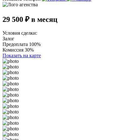
29 500 ₽ в месяц
Условия сделки:
Залог
Предоплата 100%
Комиссия 30%
Показать на карте