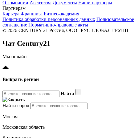
О компании
Агентства
Документы
Наши партнеры
Партнерам
Карьера
Франшиза
Бизнес-академия
Политика обработки персональных данных
Пользовательское
соглашение
Нормативно-правовые акты
© 2026 CENTURY 21 Россия, ООО "РУС ГЛОБАЛ ГРУПП"
Чат Century21
Мы онлайн
Выбрать регион
Найти
Найти город
Москва
Московская область
Калининград