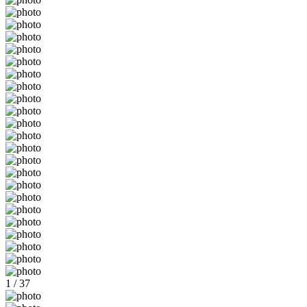
1 / 37