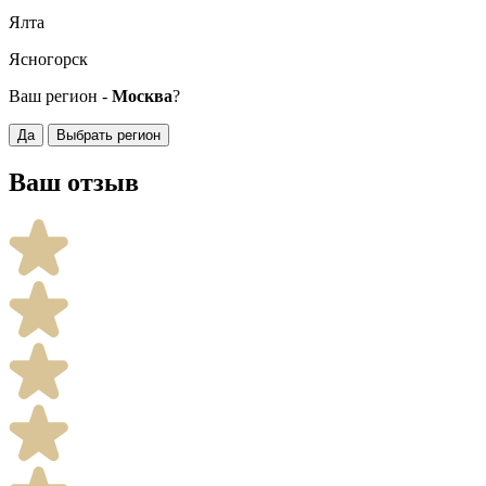
Ялта
Ясногорск
Ваш регион -
Москва
?
Да
Выбрать регион
Ваш отзыв