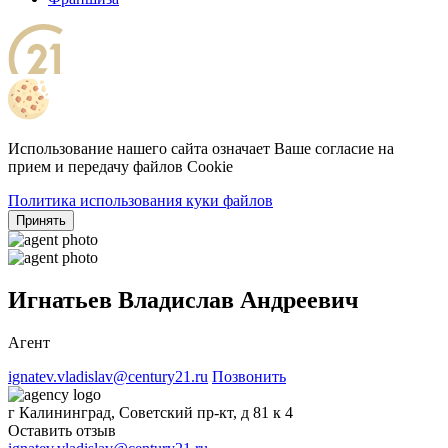
Использование нашего сайта означает Ваше согласие на
прием и передачу файлов Cookie
Политика использования куки файлов
Принять
Игнатьев Владислав Андреевич
Агент
ignatev.vladislav@century21.ru
Позвонить
г Калининград, Советский пр-кт, д 81 к 4
Оставить отзыв