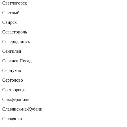
Светлогорск
Светлый
Свирск
Севастополь
Северодвинск
Сенгилей
Сергиев Посад
Серпухов
Сертолово
Сестрорецк
Симферополь
Славянск-на-Кубани
Слюдянка