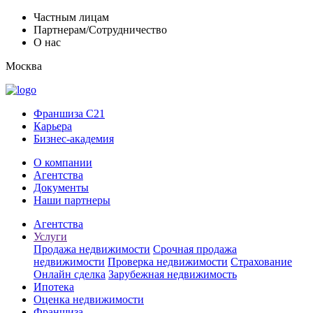
Частным лицам
Партнерам/Сотрудничество
О нас
Москва
Франшиза C21
Карьера
Бизнес-академия
О компании
Агентства
Документы
Наши партнеры
Агентства
Услуги
Продажа недвижимости
Срочная продажа
недвижимости
Проверка недвижимости
Страхование
Онлайн сделка
Зарубежная недвижимость
Ипотека
Оценка недвижимости
Франшиза