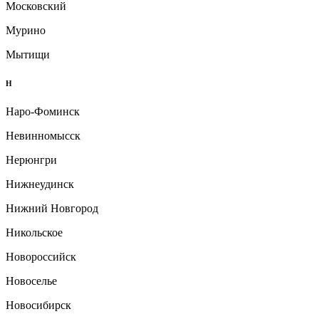
Московский
Мурино
Мытищи
Н
Наро-Фоминск
Невинномысск
Нерюнгри
Нижнеудинск
Нижний Новгород
Никольское
Новороссийск
Новоселье
Новосибирск