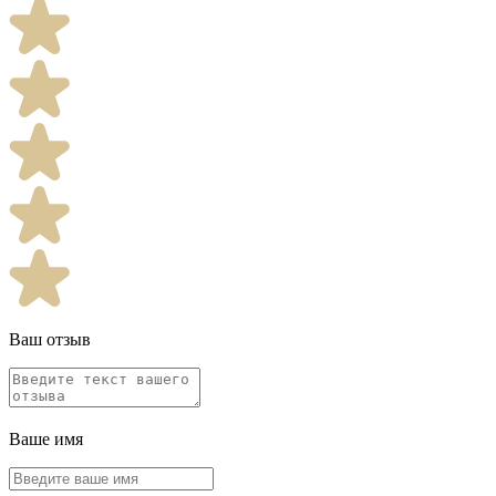
Ваш отзыв
Ваше имя