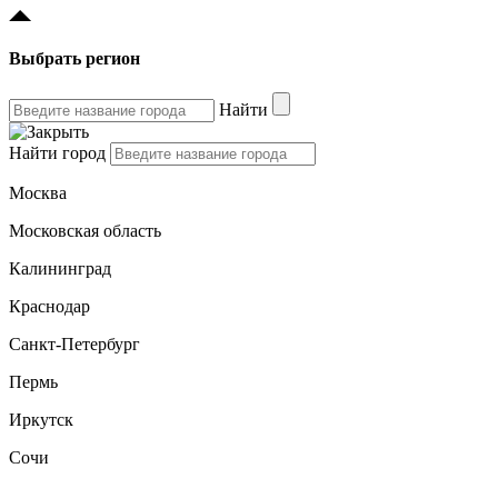
Выбрать регион
Найти
Найти город
Москва
Московская область
Калининград
Краснодар
Санкт-Петербург
Пермь
Иркутск
Сочи