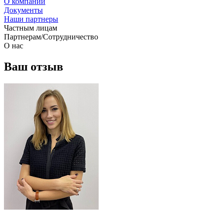
О компании
Документы
Наши партнеры
Частным лицам
Партнерам/Сотрудничество
О нас
Ваш отзыв