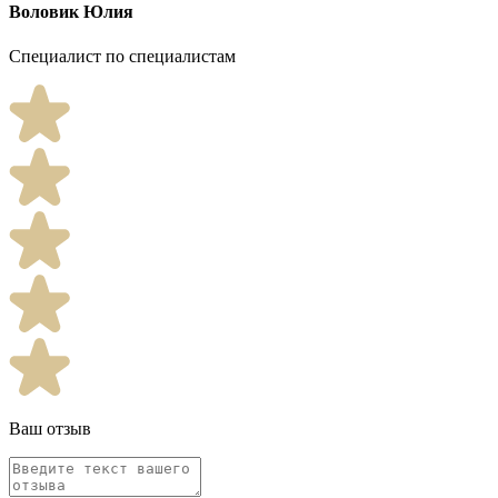
Воловик Юлия
Специалист по специалистам
Ваш отзыв