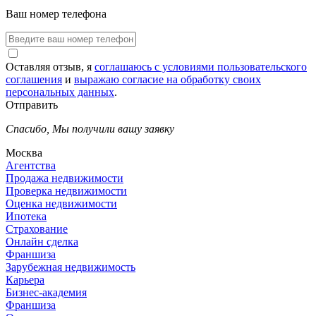
Ваш номер телефона
Оставляя отзыв, я
соглашаюсь с условиями пользовательского
соглашения
и
выражаю согласие на обработку своих
персональных данных
.
Отправить
Спасибо,
Мы получили вашу заявку
Москва
Агентства
Продажа недвижимости
Проверка недвижимости
Оценка недвижимости
Ипотека
Страхование
Онлайн сделка
Франшиза
Зарубежная недвижимость
Карьера
Бизнес-академия
Франшиза