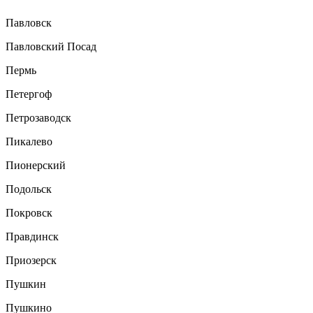
Павловск
Павловский Посад
Пермь
Петергоф
Петрозаводск
Пикалево
Пионерский
Подольск
Покровск
Правдинск
Приозерск
Пушкин
Пушкино