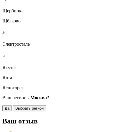
Щербинка
Щёлково
Э
Электросталь
Я
Якутск
Ялта
Ясногорск
Ваш регион -
Москва
?
Да
Выбрать регион
Ваш отзыв