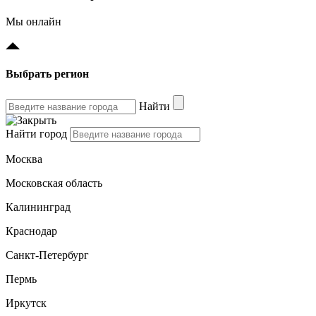
Мы онлайн
Выбрать регион
Найти
Найти город
Москва
Московская область
Калининград
Краснодар
Санкт-Петербург
Пермь
Иркутск