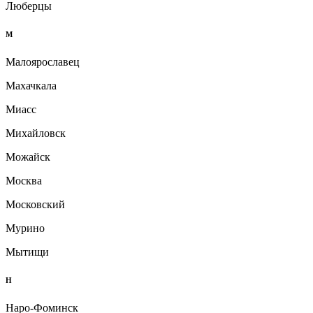
Люберцы
М
Малоярославец
Махачкала
Миасс
Михайловск
Можайск
Москва
Московский
Мурино
Мытищи
Н
Наро-Фоминск