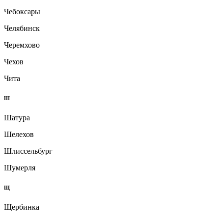
Чебоксары
Челябинск
Черемхово
Чехов
Чита
Ш
Шатура
Шелехов
Шлиссельбург
Шумерля
Щ
Щербинка