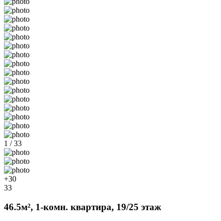
1 / 33
+30
33
46.5м², 1-комн. квартира, 19/25 этаж