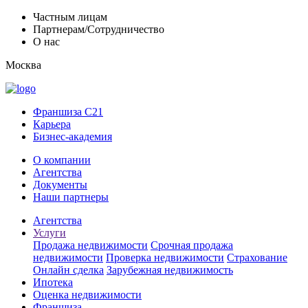
Частным лицам
Партнерам/Сотрудничество
О нас
Москва
Франшиза C21
Карьера
Бизнес-академия
О компании
Агентства
Документы
Наши партнеры
Агентства
Услуги
Продажа недвижимости
Срочная продажа
недвижимости
Проверка недвижимости
Страхование
Онлайн сделка
Зарубежная недвижимость
Ипотека
Оценка недвижимости
Франшиза