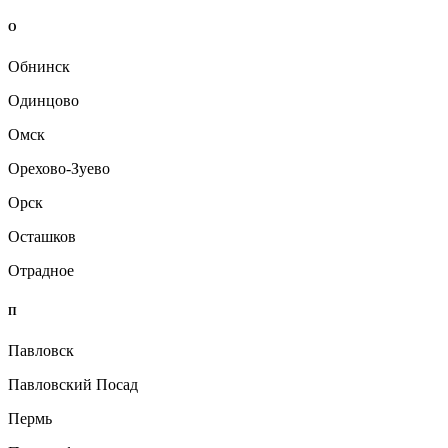
О
Обнинск
Одинцово
Омск
Орехово-Зуево
Орск
Осташков
Отрадное
П
Павловск
Павловский Посад
Пермь