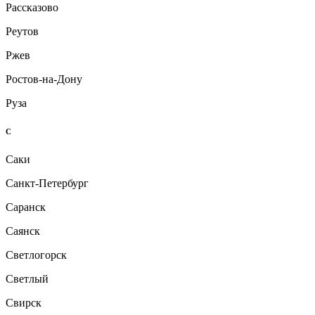
Рассказово
Реутов
Ржев
Ростов-на-Дону
Руза
С
Саки
Санкт-Петербург
Саранск
Саянск
Светлогорск
Светлый
Свирск