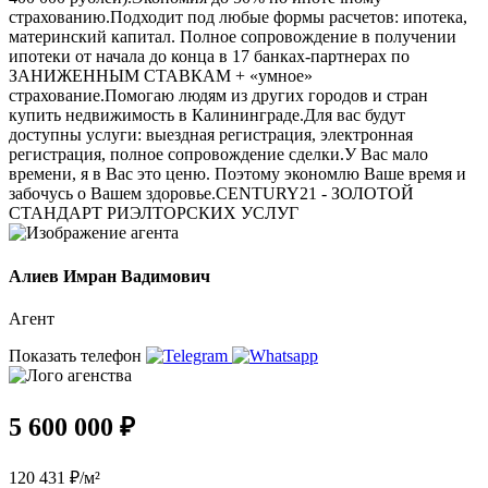
страхованию.Подходит под любые формы расчетов: ипотека,
материнский капитал. Полное сопровождение в получении
ипотеки от начала до конца в 17 банках-партнерах по
ЗАНИЖЕННЫМ СТАВКАМ + «умное»
страхование.Помогаю людям из других городов и стран
купить недвижимость в Калининграде.Для вас будут
доступны услуги: выездная регистрация, электронная
регистрация, полное сопровождение сделки.У Вас мало
времени, я в Вас это ценю. Поэтому экономлю Ваше время и
забочусь о Вашем здоровье.CENTURY21 - ЗОЛОТОЙ
СТАНДАРТ РИЭЛТОРСКИХ УСЛУГ
Алиев Имран Вадимович
Агент
Показать телефон
5 600 000 ₽
120 431 ₽/м²