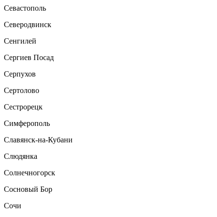
Севастополь
Северодвинск
Сенгилей
Сергиев Посад
Серпухов
Сертолово
Сестрорецк
Симферополь
Славянск-на-Кубани
Слюдянка
Солнечногорск
Сосновый Бор
Сочи