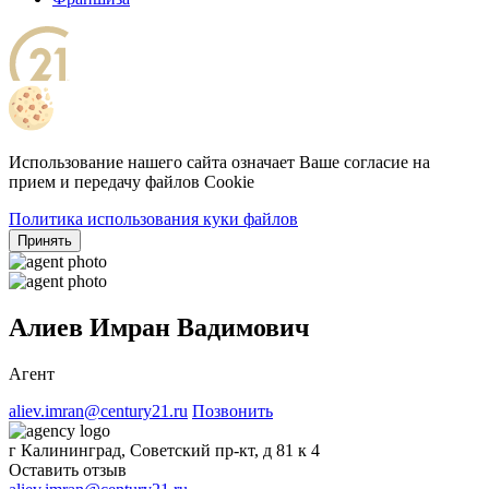
Использование нашего сайта означает Ваше согласие на
прием и передачу файлов Cookie
Политика использования куки файлов
Принять
Алиев Имран Вадимович
Агент
aliev.imran@century21.ru
Позвонить
г Калининград, Советский пр-кт, д 81 к 4
Оставить отзыв