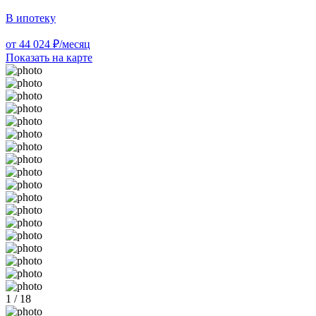
В ипотеку
от 44 024 ₽/месяц
Показать на карте
1 / 18