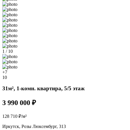
1 / 10
+7
10
31м², 1-комн. квартира, 5/5 этаж
3 990 000 ₽
128 710 ₽/м²
Иркутск, Розы Люксембург, 313