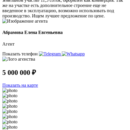
земельном участке 11,5 соток, оформлен как коммерция. Так
же на участке есть дополнительное строение еще не
введенное в эксплуатацию, возможно использовать под
производство. Ищем лучшее предложение по цене.
Абрамова Елена Евгеньевна
Агент
Показать телефон
5 000 000 ₽
Показать на карте