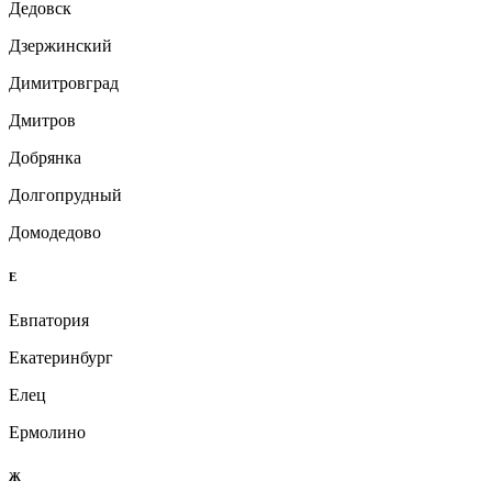
Дедовск
Дзержинский
Димитровград
Дмитров
Добрянка
Долгопрудный
Домодедово
Е
Евпатория
Екатеринбург
Елец
Ермолино
Ж