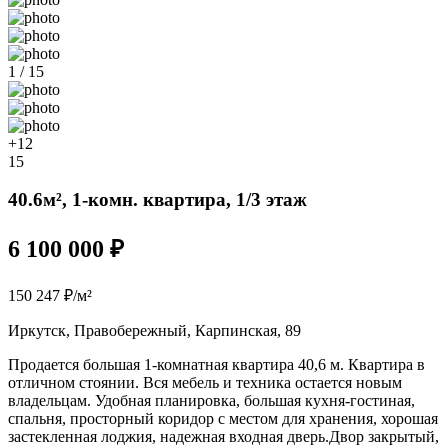
1 / 15
+12
15
40.6м², 1-комн. квартира, 1/3 этаж
6 100 000 ₽
150 247 ₽/м²
Иркутск, Правобережный, Карпинская, 89
Продается большая 1-комнатная квартира 40,6 м. Квартира в
отличном стоянии. Вся мебель и техника остается новым
владельцам. Удобная планировка, большая кухня-гостиная,
спальня, просторный коридор с местом для хранения, хорошая
застекленная лоджия, надежная входная дверь.Двор закрытый,