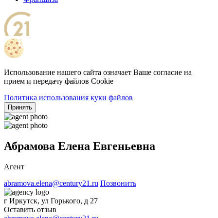
Использование нашего сайта означает Ваше согласие на
прием и передачу файлов Cookie
Политика использования куки файлов
Принять
Абрамова Елена Евгеньевна
Агент
abramova.elena@century21.ru
Позвонить
г Иркутск, ул Горького, д 27
Оставить отзыв