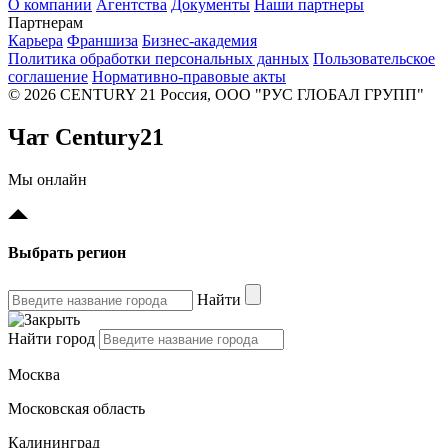
О компании
Агентства
Документы
Наши партнеры
Партнерам
Карьера
Франшиза
Бизнес-академия
Политика обработки персональных данных
Пользовательское
соглашение
Нормативно-правовые акты
© 2026 CENTURY 21 Россия, ООО "РУС ГЛОБАЛ ГРУПП"
Чат Century21
Мы онлайн
Выбрать регион
Найти
Найти город
Москва
Московская область
Калининград