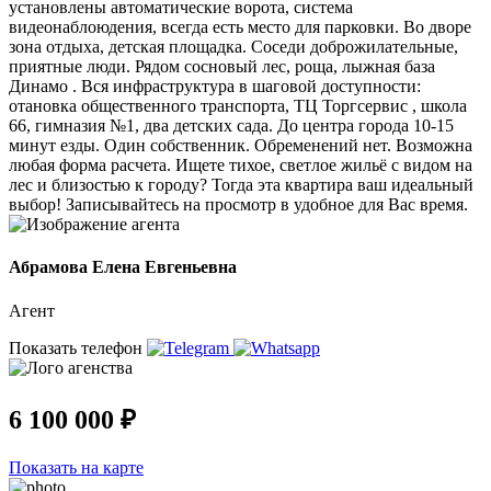
установлены автоматические ворота, система
видеонаблоюдения, всегда есть место для парковки. Во дворе
зона отдыха, детская площадка. Соседи доброжилательные,
приятные люди. Рядом сосновый лес, роща, лыжная база
Динамо . Вся инфраструктура в шаговой доступности:
отановка общественного транспорта, ТЦ Торгсервис , школа
66, гимназия №1, два детских сада. До центра города 10-15
минут езды. Один собственник. Обременений нет. Возможна
любая форма расчета. Ищете тихое, светлое жильё с видом на
лес и близостью к городу? Тогда эта квартира ваш идеальный
выбор! Записывайтесь на просмотр в удобное для Вас время.
Абрамова Елена Евгеньевна
Агент
Показать телефон
6 100 000 ₽
Показать на карте