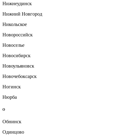
Нижнеудинск
Нижний Новгород
Никольское
Новороссийск
Новоселье
Новосибирск
Новоульяновск
Новочебоксарск
Ногинск
Нюрба
О
Обнинск
Одинцово