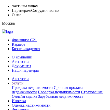
Частным лицам
Партнерам/Сотрудничество
О нас
Москва
Франшиза C21
Карьера
Бизнес-академия
О компании
Агентства
Документы
Наши партнеры
Агентства
Услуги
Продажа недвижимости
Срочная продажа
недвижимости
Проверка недвижимости
Страхование
Онлайн сделка
Зарубежная недвижимость
Ипотека
Оценка недвижимости
Франшиза