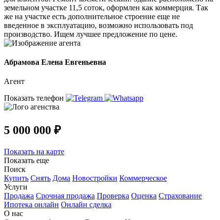
земельном участке 11,5 соток, оформлен как коммерция. Так
же на участке есть дополнительное строение еще не
введенное в эксплуатацию, возможно использовать под
производство. Ищем лучшее предложение по цене.
Абрамова Елена Евгеньевна
Агент
Показать телефон
5 000 000 ₽
Показать на карте
Показать еще
Поиск
Купить
Снять
Дома
Новостройки
Коммерческое
Услуги
Продажа
Срочная продажа
Проверка
Оценка
Страхование
Ипотека онлайн
Онлайн сделка
О нас