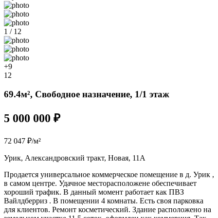
1 / 12
+9
12
69.4м², Свободное назначение, 1/1 этаж
5 000 000 ₽
72 047 ₽/м²
Урик, Александровский тракт, Новая, 11А
Продается универсальное коммерческое помещение в д. Урик ,
в самом центре. Удачное месторасположене обеспечивает
хороший трафик. В данный момент работает как ПВЗ
Вайлдберриз . В помещении 4 комнаты. Есть своя парковка
для клиентов. Ремонт косметический. Здание расположено на