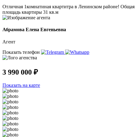
Отличная 1комнатиная квартитра в Ленинском районе! Общая
площадь квартиры 31 кв.м
Абрамова Елена Евгеньевна
Агент
Показать телефон
3 990 000 ₽
Показать на карте