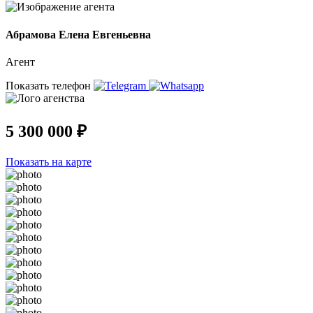
Абрамова Елена Евгеньевна
Агент
Показать телефон
5 300 000 ₽
Показать на карте