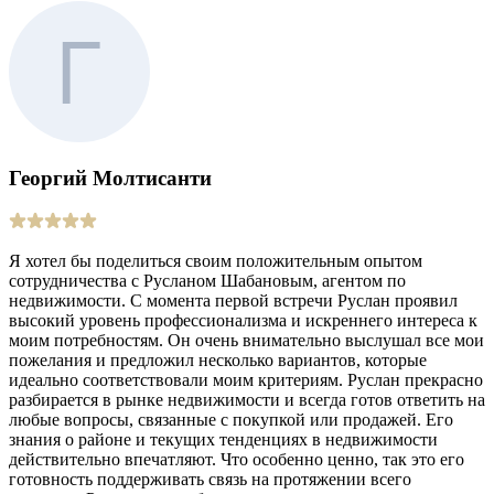
Георгий Молтисанти
Я хотел бы поделиться своим положительным опытом
сотрудничества с Русланом Шабановым, агентом по
недвижимости. С момента первой встречи Руслан проявил
высокий уровень профессионализма и искреннего интереса к
моим потребностям. Он очень внимательно выслушал все мои
пожелания и предложил несколько вариантов, которые
идеально соответствовали моим критериям. Руслан прекрасно
разбирается в рынке недвижимости и всегда готов ответить на
любые вопросы, связанные с покупкой или продажей. Его
знания о районе и текущих тенденциях в недвижимости
действительно впечатляют. Что особенно ценно, так это его
готовность поддерживать связь на протяжении всего