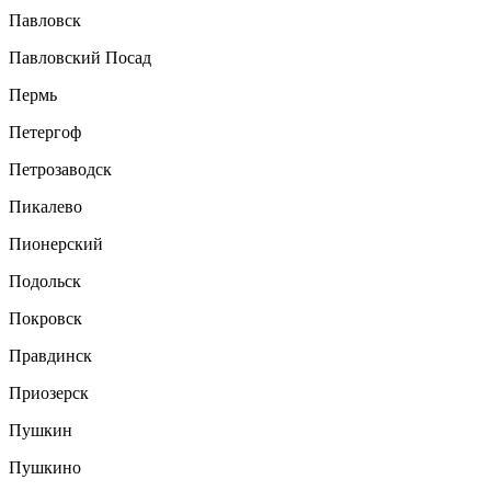
Павловск
Павловский Посад
Пермь
Петергоф
Петрозаводск
Пикалево
Пионерский
Подольск
Покровск
Правдинск
Приозерск
Пушкин
Пушкино