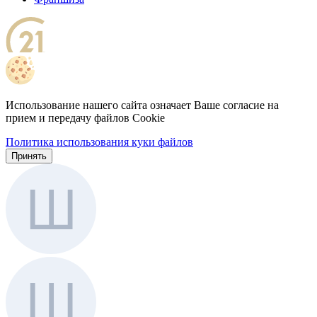
Использование нашего сайта означает Ваше согласие на
прием и передачу файлов Cookie
Политика использования куки файлов
Принять