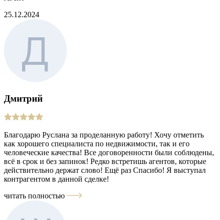
25.12.2024
Дмитрий
Благодарю Руслана за проделанную работу! Хочу отметить
как хорошего специалиста по недвижимости, так и его
человеческие качества! Все договоренности были соблюдены,
всё в срок и без запинок! Редко встретишь агентов, которые
действительно держат слово! Ещё раз Спасибо! Я выступал
контрагентом в данной сделке!
читать полностью