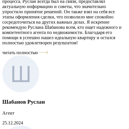
процесса. Руслан всегда был на связи, предоставлял
актуальную информацию и советы, что значительно
упростило принятие решений. Он также взял на себя все
этапы оформления сделки, что позволило мне спокойно
сосредоточиться на других важных делах. Я искренне
рекомендую Руслана Шабанова всем, кто ищет надежного и
компетентного агента по недвижимости. Благодаря его
помощи я успешно нашел идеальную квартиру и остался
полностью удовлетворен результатом!
читать полностью
Шабанов Руслан
Агент
25.12.2024