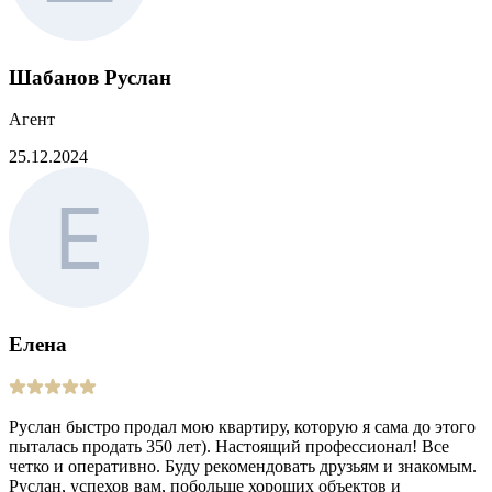
Шабанов Руслан
Агент
25.12.2024
Елена
Руслан быстро продал мою квартиру, которую я сама до этого
пыталась продать 350 лет). Настоящий профессионал! Все
четко и оперативно. Буду рекомендовать друзьям и знакомым.
Руслан, успехов вам, побольше хороших объектов и