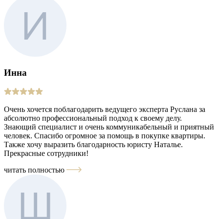
Инна
Очень хочется поблагодарить ведущего эксперта Руслана за
абсолютно профессиональный подход к своему делу.
Знающий специалист и очень коммуникабельный и приятный
человек. Спасибо огромное за помощь в покупке квартиры.
Также хочу выразить благодарность юристу Наталье.
Прекрасные сотрудники!
читать полностью