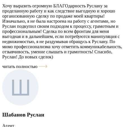
Хочу выразить огромную БЛАГОдарность Руслану за
проделанную работу и как следствие выгодную и хорошо
организованную сделку по продаже моей квартиры!
Изначально, я не была настроена на работу с агентами, но
Руслан подкупил своим подходом к процессу, грамотным и
профессиональным! Сделка по всем фронтам для меня
выгодная и в дальнейшем, если потребуются манипуляция с
недвижимостью, я не раздумывая обращусь к Руслану. По
мимо профессионализма хочу отметить коммуникабельность,
отзывчивость, умение слышать и грамотность! Спасибо,
Руслан! До новых сделок)
читать полностью
Шабанов Руслан
Агент