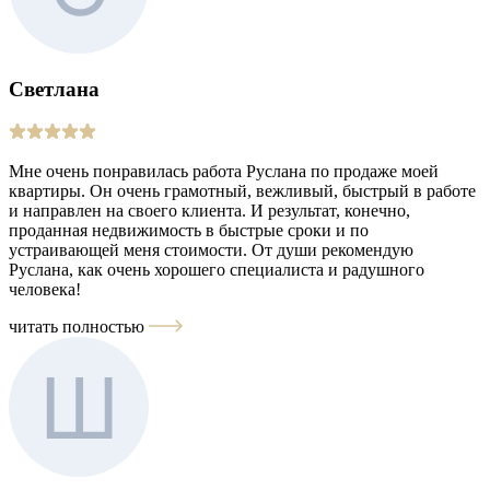
Светлана
Мне очень понравилась работа Руслана по продаже моей
квартиры. Он очень грамотный, вежливый, быстрый в работе
и направлен на своего клиента. И результат, конечно,
проданная недвижимость в быстрые сроки и по
устраивающей меня стоимости. От души рекомендую
Руслана, как очень хорошего специалиста и радушного
человека!
читать полностью