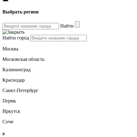
Выбрать регион
Найти
Найти город
Москва
Московская область
Калининград
Краснодар
Санкт-Петербург
Пермь
Иркутск
Сочи
B