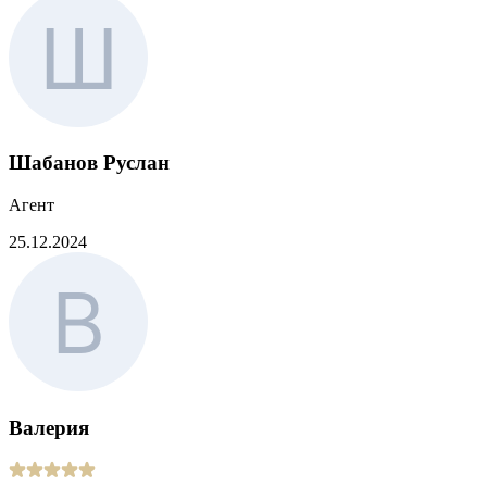
Шабанов Руслан
Агент
25.12.2024
Валерия