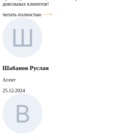
довольных клиентов!
читать полностью
Шабанов Руслан
Агент
25.12.2024