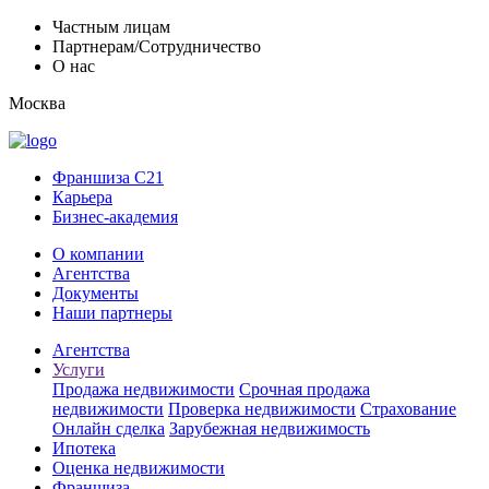
Частным лицам
Партнерам/Сотрудничество
О нас
Москва
Франшиза C21
Карьера
Бизнес-академия
О компании
Агентства
Документы
Наши партнеры
Агентства
Услуги
Продажа недвижимости
Срочная продажа
недвижимости
Проверка недвижимости
Страхование
Онлайн сделка
Зарубежная недвижимость
Ипотека
Оценка недвижимости
Франшиза