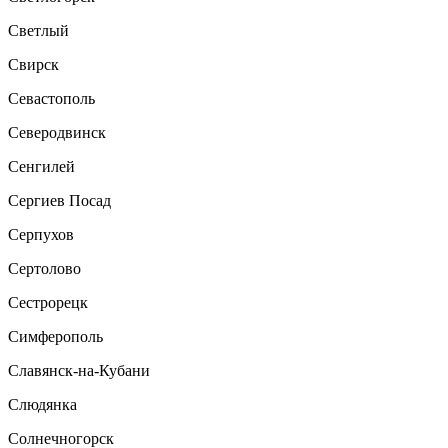
Светлый
Свирск
Севастополь
Северодвинск
Сенгилей
Сергиев Посад
Серпухов
Сертолово
Сестрорецк
Симферополь
Славянск-на-Кубани
Слюдянка
Солнечногорск