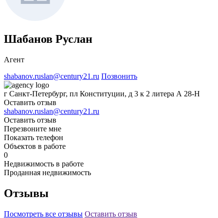
Шабанов Руслан
Агент
shabanov.ruslan@century21.ru
Позвонить
г Санкт-Петербург, пл Конституции, д 3 к 2 литера А 28-Н
Оставить отзыв
shabanov.ruslan@century21.ru
Оставить отзыв
Перезвоните мне
Показать телефон
Объектов в работе
0
Недвижимость в работе
Проданная недвижимость
Отзывы
Посмотреть все отзывы
Оставить отзыв