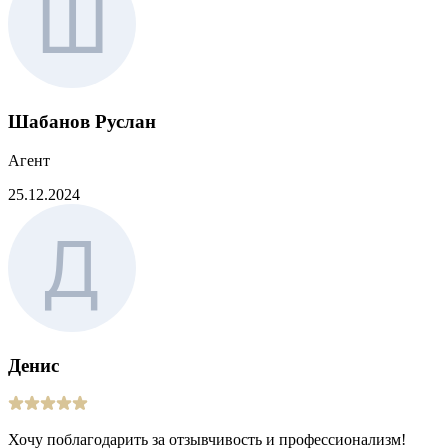
Шабанов Руслан
Агент
25.12.2024
Денис
Хочу поблагодарить за отзывчивость и профессионализм!