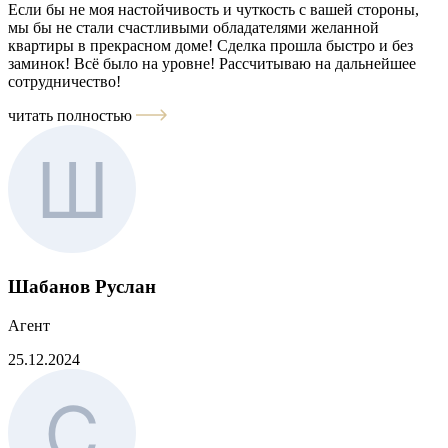
Если бы не моя настойчивость и чуткость с вашей стороны,
мы бы не стали счастливыми обладателями желанной
квартиры в прекрасном доме! Сделка прошла быстро и без
заминок! Всё было на уровне! Рассчитываю на дальнейшее
сотрудничество!
читать полностью
Шабанов Руслан
Агент
25.12.2024