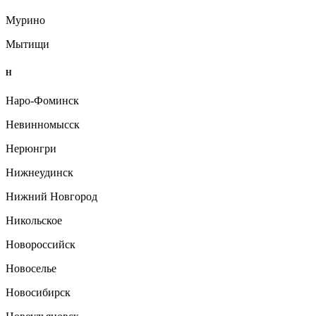
Мурино
Мытищи
Н
Наро-Фоминск
Невинномысск
Нерюнгри
Нижнеудинск
Нижний Новгород
Никольское
Новороссийск
Новоселье
Новосибирск