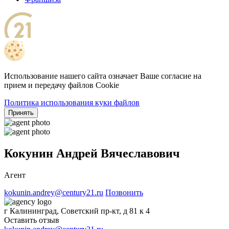
Использование нашего сайта означает Ваше согласие на
прием и передачу файлов Cookie
Политика использования куки файлов
Принять
Кокунин Андрей Вячеславович
Агент
kokunin.andrey@century21.ru
Позвонить
г Калининград, Советский пр-кт, д 81 к 4
Оставить отзыв