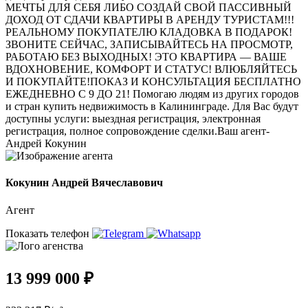
МЕЧТЫ ДЛЯ СЕБЯ ЛИБО СОЗДАЙ СВОЙ ПАССИВНЫЙ
ДОХОД ОТ СДАЧИ КВАРТИРЫ В АРЕНДУ ТУРИСТАМ!!!
РЕАЛЬНОМУ ПОКУПАТЕЛЮ КЛАДОВКА В ПОДАРОК!
ЗВОНИТЕ СЕЙЧАС, ЗАПИСЫВАЙТЕСЬ НА ПРОСМОТР,
РАБОТАЮ БЕЗ ВЫХОДНЫХ! ЭТО КВАРТИРА — ВАШЕ
ВДОХНОВЕНИЕ, КОМФОРТ И СТАТУС! ВЛЮБЛЯЙТЕСЬ
И ПОКУПАЙТЕ!ПОКАЗ И КОНСУЛЬТАЦИЯ БЕСПЛАТНО
ЕЖЕДНЕВНО С 9 ДО 21! Помогаю людям из других городов
и стран купить недвижимость в Калининграде. Для Вас будут
доступны услуги: выездная регистрация, электронная
регистрация, полное сопровождение сделки.Ваш агент-
Андрей Кокунин
Кокунин Андрей Вячеславович
Агент
Показать телефон
13 999 000 ₽