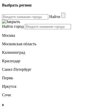
Выбрать регион
Найти
Найти город
Москва
Московская область
Калининград
Краснодар
Санкт-Петербург
Пермь
Иркутск
Сочи
B