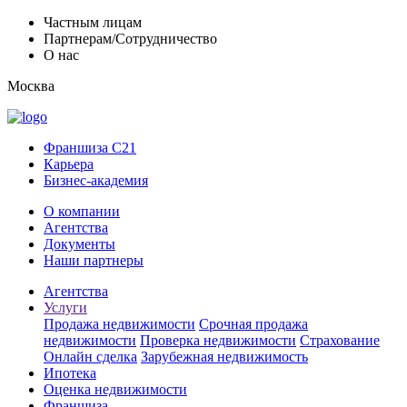
Частным лицам
Партнерам/Сотрудничество
О нас
Москва
Франшиза C21
Карьера
Бизнес-академия
О компании
Агентства
Документы
Наши партнеры
Агентства
Услуги
Продажа недвижимости
Срочная продажа
недвижимости
Проверка недвижимости
Страхование
Онлайн сделка
Зарубежная недвижимость
Ипотека
Оценка недвижимости
Франшиза