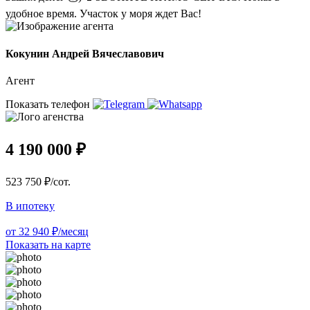
удобное время. Участок у моря ждет Вас!
Кокунин Андрей Вячеславович
Агент
Показать телефон
4 190 000 ₽
523 750 ₽/сот.
В ипотеку
от 32 940 ₽/месяц
Показать на карте