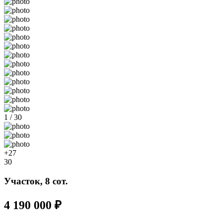
1 / 30
+27
30
Участок, 8 сот.
4 190 000 ₽