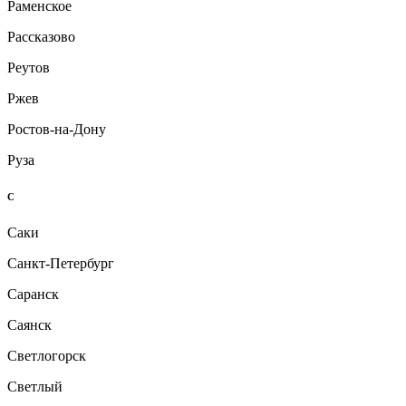
Раменское
Рассказово
Реутов
Ржев
Ростов-на-Дону
Руза
С
Саки
Санкт-Петербург
Саранск
Саянск
Светлогорск
Светлый