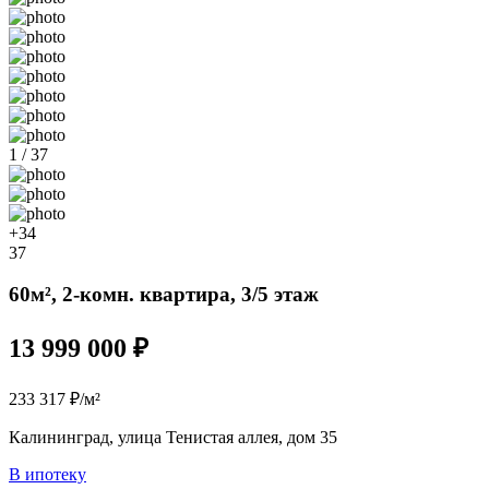
1 / 37
+34
37
60м², 2-комн. квартира, 3/5 этаж
13 999 000 ₽
233 317 ₽/м²
Калининград, улица Тенистая аллея, дом 35
В ипотеку