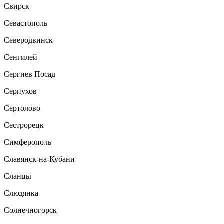
Свирск
Севастополь
Северодвинск
Сенгилей
Сергиев Посад
Серпухов
Сертолово
Сестрорецк
Симферополь
Славянск-на-Кубани
Сланцы
Слюдянка
Солнечногорск