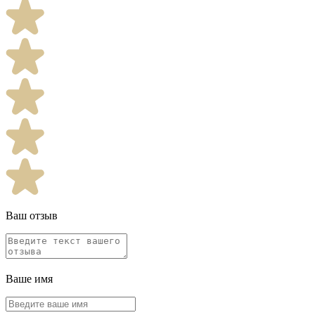
Ваш отзыв
Ваше имя