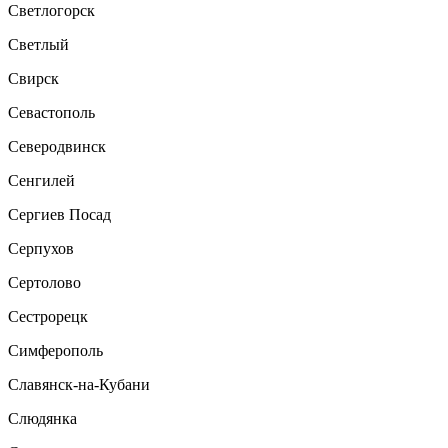
Светлогорск
Светлый
Свирск
Севастополь
Северодвинск
Сенгилей
Сергиев Посад
Серпухов
Сертолово
Сестрорецк
Симферополь
Славянск-на-Кубани
Слюдянка