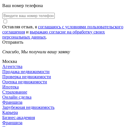
Ваш номер телефона
Оставляя отзыв, я
соглашаюсь с условиями пользовательского
соглашения
и
выражаю согласие на обработку своих
персональных данных
.
Отправить
Спасибо,
Мы получили вашу заявку
Москва
Агентства
Продажа недвижимости
Проверка недвижимости
Оценка недвижимости
Ипотека
Страхование
Онлайн сделка
Франшиза
Зарубежная недвижимость
Карьера
Бизнес-академия
Франшиза