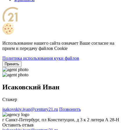
Использование нашего сайта означает Ваше согласие на
прием и передачу файлов Cookie
Политика использования куки файлов
Принять
Исаковский Иван
Стажер
isakovskiy.ivan@century21.ru
Позвонить
г Санкт-Петербург, пл Конституции, д 3 к 2 литера А 28-Н
Оставить отзыв