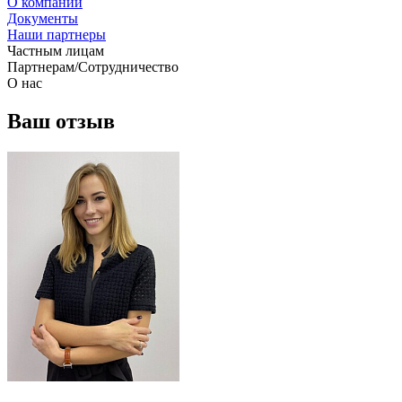
О компании
Документы
Наши партнеры
Частным лицам
Партнерам/Сотрудничество
О нас
Ваш отзыв