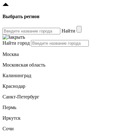
Выбрать регион
Найти
Найти город
Москва
Московская область
Калининград
Краснодар
Санкт-Петербург
Пермь
Иркутск
Сочи