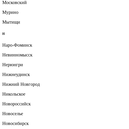
Московский
Мурино
Мытищи
Н
Наро-Фоминск
Невинномысск
Нерюнгри
Нижнеудинск
Нижний Новгород
Никольское
Новороссийск
Новоселье
Новосибирск