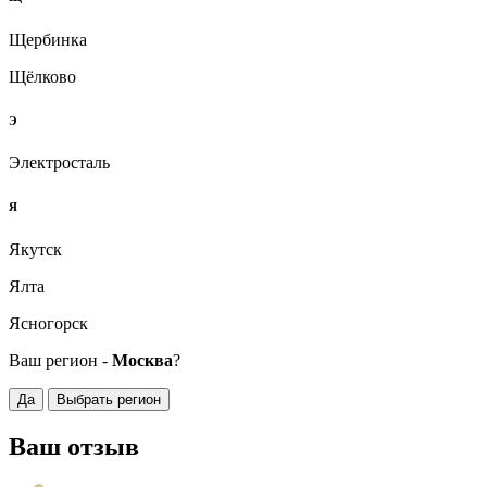
Щербинка
Щёлково
Э
Электросталь
Я
Якутск
Ялта
Ясногорск
Ваш регион -
Москва
?
Да
Выбрать регион
Ваш отзыв