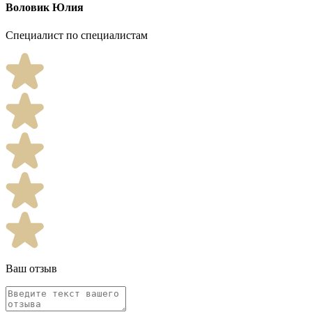
Воловик Юлия
Специалист по специалистам
Ваш отзыв