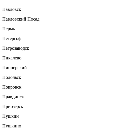
Павловск
Павловский Посад
Пермь
Петергоф
Петрозаводск
Пикалево
Пионерский
Подольск
Покровск
Правдинск
Приозерск
Пушкин
Пушкино