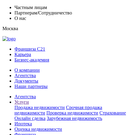
Частным лицам
Партнерам/Сотрудничество
О нас
Москва
Франшиза C21
Карьера
Бизнес-академия
О компании
Агентства
Документы
Наши партнеры
Агентства
Услуги
Продажа недвижимости
Срочная продажа
недвижимости
Проверка недвижимости
Страхование
Онлайн сделка
Зарубежная недвижимость
Ипотека
Оценка недвижимости
Франшиза