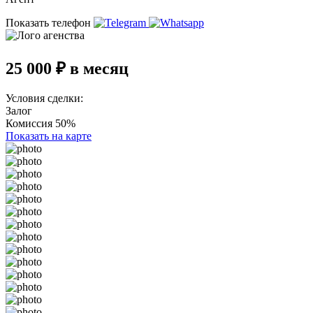
Показать телефон
25 000 ₽ в месяц
Условия сделки:
Залог
Комиссия 50%
Показать на карте