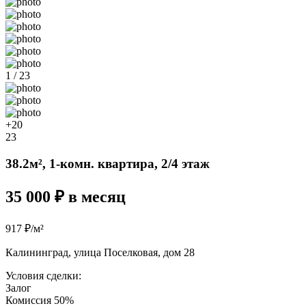
1 / 23
+20
23
38.2м², 1-комн. квартира, 2/4 этаж
35 000 ₽ в месяц
917 ₽/м²
Калининград, улица Поселковая, дом 28
Условия сделки:
Залог
Комиссия 50%