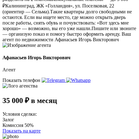
₽Калининград, ЖК «Голландия», ул. Поселковая, 22
(ориентир — Сельма).Такие квартиры долго свободными не
остаются. Если вы ищете место, где можно открыть дверь
после работы, снять обувь и почувствовать: «Вот здесь мне
хорошо» — возможно, вы его уже нашли.Пишите или звоните
— организую показ и помогу быстро оформить аренду. Ваш
агент по недвижимости Афанасьев Игорь Викторович
Афанасьев Игорь Викторович
Агент
Показать телефон
35 000 ₽ в месяц
Условия сделки:
Залог
Комиссия 50%
Показать на карте