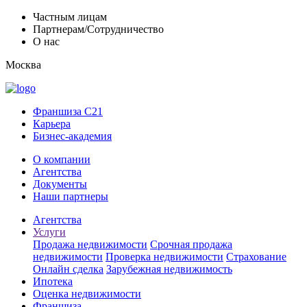
Частным лицам
Партнерам/Сотрудничество
О нас
Москва
Франшиза C21
Карьера
Бизнес-академия
О компании
Агентства
Документы
Наши партнеры
Агентства
Услуги
Продажа недвижимости
Срочная продажа
недвижимости
Проверка недвижимости
Страхование
Онлайн сделка
Зарубежная недвижимость
Ипотека
Оценка недвижимости
Франшиза