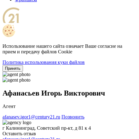
Использование нашего сайта означает Ваше согласие на
прием и передачу файлов Cookie
Политика использования куки файлов
Принять
Афанасьев Игорь Викторович
Агент
afanasev.igor1@century21.ru
Позвонить
г Калининград, Советский пр-кт, д 81 к 4
Оставить отзыв