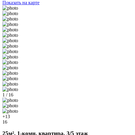
Показать на карте
1 / 16
+13
16
25м², 1-комн. квартира, 3/5 этаж