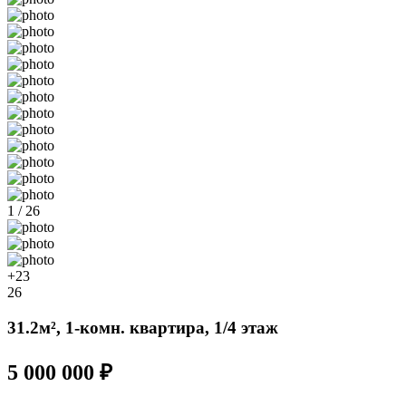
1 / 26
+23
26
31.2м², 1-комн. квартира, 1/4 этаж
5 000 000 ₽