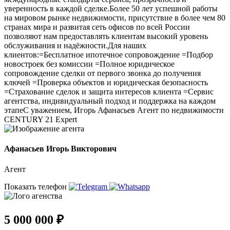
уверенность в каждой сделке.Более 50 лет успешной работы
на мировом рынке недвижимости, присутствие в более чем 80
странах мира и развитая сеть офисов по всей России
позволяют нам предоставлять клиентам высокий уровень
обслуживания и надёжности.Для наших
клиентов:=Бесплатное ипотечное сопровождение =Подбор
новостроек без комиссии =Полное юридическое
сопровождение сделки от первого звонка до получения
ключей =Проверка объектов и юридическая безопасность
=Страхование сделок и защита интересов клиента =Сервис
агентства, индивидуальный подход и поддержка на каждом
этапеС уважением, Игорь Афанасьев Агент по недвижимости
CENTURY 21 Expert
Афанасьев Игорь Викторович
Агент
Показать телефон
5 000 000 ₽