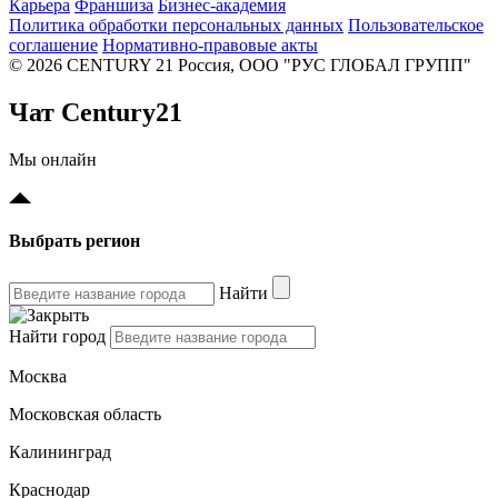
Карьера
Франшиза
Бизнес-академия
Политика обработки персональных данных
Пользовательское
соглашение
Нормативно-правовые акты
© 2026 CENTURY 21 Россия, ООО "РУС ГЛОБАЛ ГРУПП"
Чат Century21
Мы онлайн
Выбрать регион
Найти
Найти город
Москва
Московская область
Калининград
Краснодар