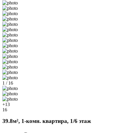
1 / 16
+13
16
39.8м², 1-комн. квартира, 1/6 этаж